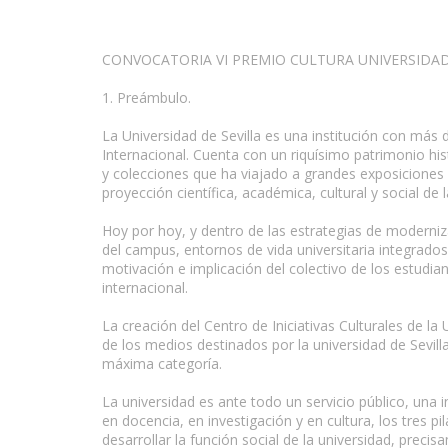
CONVOCATORIA VI PREMIO CULTURA UNIVERSIDAD
1. Preámbulo.
La Universidad de Sevilla es una institución con más
Internacional. Cuenta con un riquísimo patrimonio his
y colecciones que ha viajado a grandes exposiciones i
proyección científica, académica, cultural y social de 
Hoy por hoy, y dentro de las estrategias de moderni
del campus, entornos de vida universitaria integrados 
motivación e implicación del colectivo de los estudian
internacional.
La creación del Centro de Iniciativas Culturales de la
de los medios destinados por la universidad de Sevilla
máxima categoría.
La universidad es ante todo un servicio público, una 
en docencia, en investigación y en cultura, los tres p
desarrollar la función social de la universidad, precis