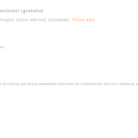
noticias? (gratuito)
mpleo sector editorial, actualidad...
Pulsa aqui
a)
e la cultura, que hayan mantenido relaciones de colaboración, directa o indirecta, 