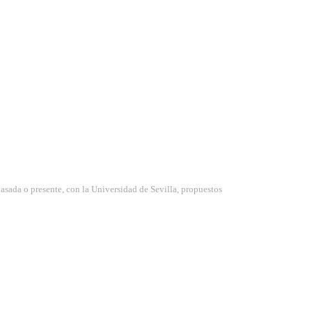
pasada o presente, con la Universidad de Sevilla, propuestos