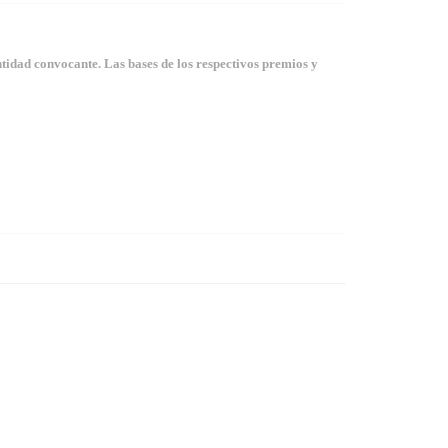
tidad convocante. Las bases de los respectivos premios y