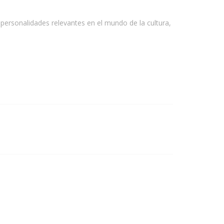
 personalidades relevantes en el mundo de la cultura,