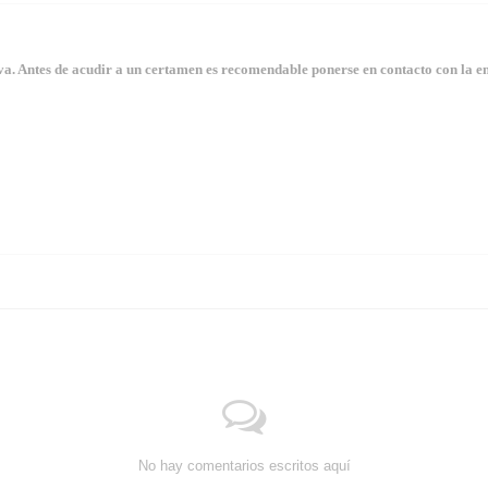
. Antes de acudir a un certamen es recomendable ponerse en contacto con la en
No hay comentarios escritos aquí