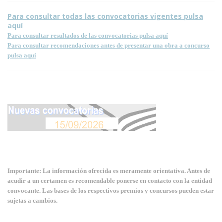
Para consultar todas las convocatorias vigentes pulsa
aquí
Para consultar resultados de las convocatorias pulsa aquí
Para consultar recomendaciones antes de presentar una obra a concurso
pulsa aquí
Importante: La información ofrecida es meramente orientativa. Antes de
acudir a un certamen es recomendable ponerse en contacto con la entidad
convocante. Las bases de los respectivos premios y concursos pueden estar
sujetas a cambios.