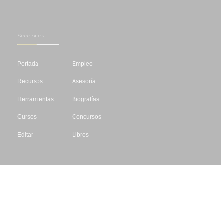
Secciones
Portada
Empleo
Recursos
Asesoría
Herramientas
Biografías
Cursos
Concursos
Editar
Libros