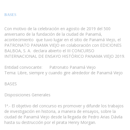
BASES
Con motivo de la celebración en agosto de 2019 del 500
aniversario de la fundación de la ciudad de Panamá,
acontecimiento que tuvo lugar en el sitio de Panamá Viejo, el
PATRONATO PANAMA VIEJO en colaboración con EDICIONES
BALBOA, S. A. declara abierto el III CONCURSO
INTERNACIONAL DE ENSAYO HISTÓRICO PANAMA VIEJO 2019.
Entidad convocante: Patronato Panamá Viejo
Tema: Libre, siempre y cuando gire alrededor de Panamá Viejo
BASES
Disposiciones Generales
1ª.- El objetivo del concurso es promover y difundir los trabajos
de investigación en historia, a manera de ensayos, sobre la
ciudad de Panamá Viejo desde la llegada de Pedro Arias Dávila
hasta su destrucción por el pirata Henry Morgan.