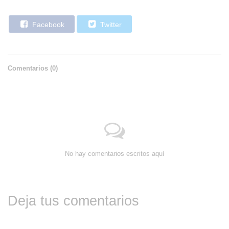
Facebook
Twitter
Comentarios (
0
)
No hay comentarios escritos aquí
Deja tus comentarios