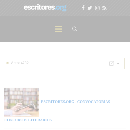
Visto: 4732
ESCRITORES.ORG
- CONVOCATORIAS
CONCURSOS LITERARIOS