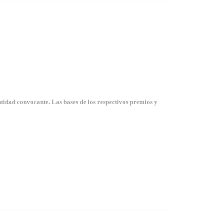
tidad convocante. Las bases de los respectivos premios y