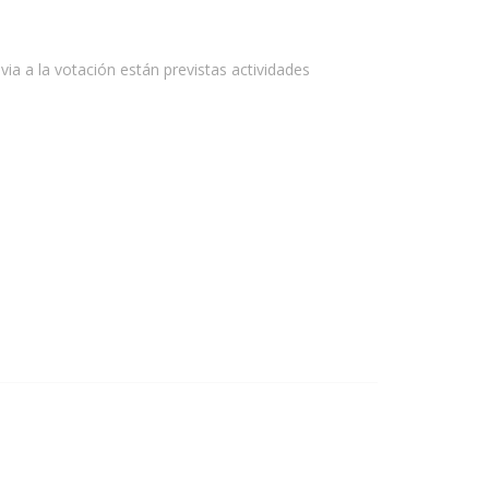
ia a la votación están previstas actividades