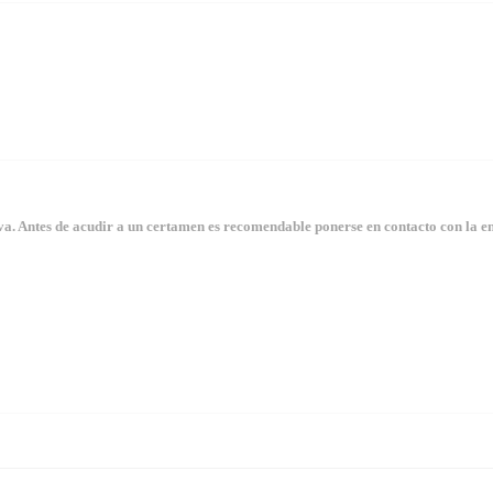
. Antes de acudir a un certamen es recomendable ponerse en contacto con la en