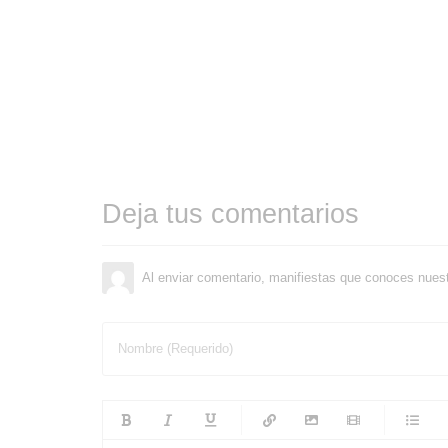
Deja tus comentarios
Al enviar comentario, manifiestas que conoces nues
Nombre (Requerido)
-
-
-
-
-
-