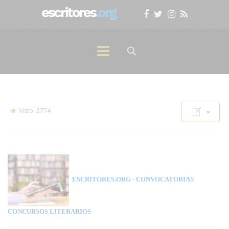
Visto: 2774
ESCRITORES.ORG
- CONVOCATORIAS
CONCURSOS LITERARIOS