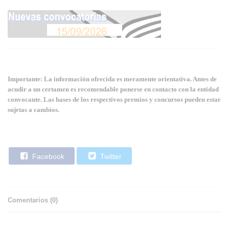
Importante: La información ofrecida es meramente orientativa. Antes de
acudir a un certamen es recomendable ponerse en contacto con la entidad
convocante. Las bases de los respectivos premios y concursos pueden estar
sujetas a cambios.
Facebook
Twitter
Comentarios (
0
)