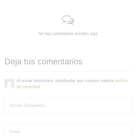
No hay comentarios escritos aquí
Deja tus comentarios
Al enviar comentario, manifiestas que conoces nuestra
política
de privacidad
Nombre (Requerido)
Email