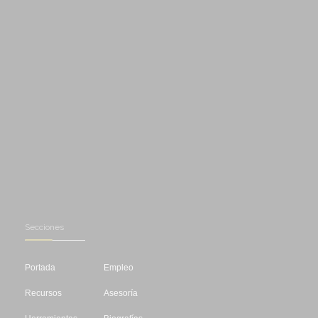
Secciones
Portada
Empleo
Recursos
Asesoría