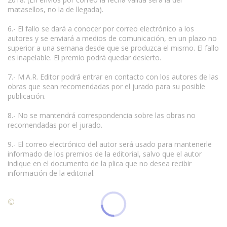
matasellos, no la de llegada).
6.- El fallo se dará a conocer por correo electrónico a los
autores y se enviará a medios de comunicación, en un plazo no
superior a una semana desde que se produzca el mismo. El fallo
es inapelable. El premio podrá quedar desierto.
7.- M.A.R. Editor podrá entrar en contacto con los autores de las
obras que sean recomendadas por el jurado para su posible
publicación.
8.- No se mantendrá correspondencia sobre las obras no
recomendadas por el jurado.
9.- El correo electrónico del autor será usado para mantenerle
informado de los premios de la editorial, salvo que el autor
indique en el documento de la plica que no desea recibir
información de la editorial.
©
Condiciones para la reproducción de contenidos de esta
página.