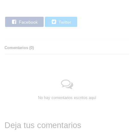
Facebook
Twitter
Comentarios (
0
)
No hay comentarios escritos aquí
Deja tus comentarios