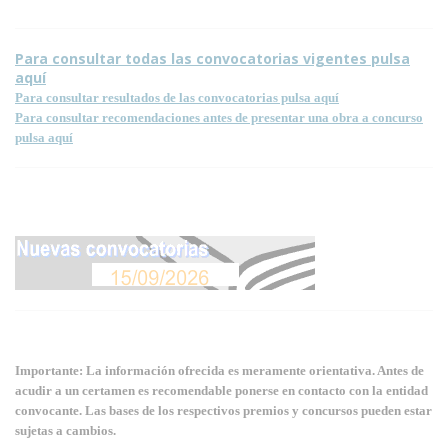
Para consultar todas las convocatorias vigentes pulsa
aquí
Para consultar resultados de las convocatorias pulsa aquí
Para consultar recomendaciones antes de presentar una obra a concurso
pulsa aquí
Importante: La información ofrecida es meramente orientativa. Antes de
acudir a un certamen es recomendable ponerse en contacto con la entidad
convocante. Las bases de los respectivos premios y concursos pueden estar
sujetas a cambios.