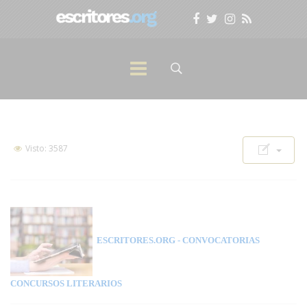
Visto: 3587
ESCRITORES.ORG
- CONVOCATORIAS
CONCURSOS LITERARIOS