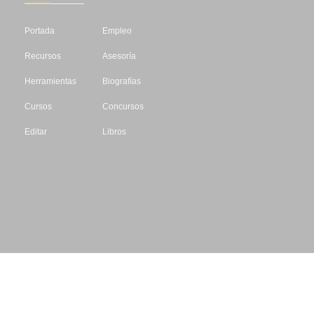
Portada
Empleo
Recursos
Asesoría
Herramientas
Biografías
Cursos
Concursos
Editar
Libros
Datos de contacto