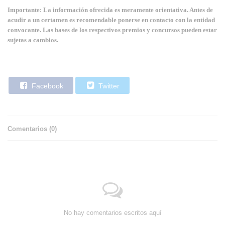
Importante: La información ofrecida es meramente orientativa. Antes de
acudir a un certamen es recomendable ponerse en contacto con la entidad
convocante. Las bases de los respectivos premios y concursos pueden estar
sujetas a cambios.
Facebook
Twitter
Comentarios (
0
)
No hay comentarios escritos aquí