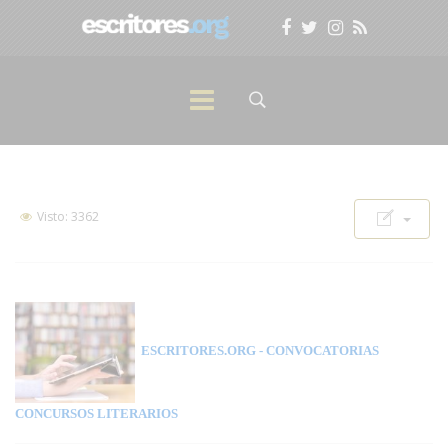
Visto: 3362
ESCRITORES.ORG
- CONVOCATORIAS
CONCURSOS LITERARIOS