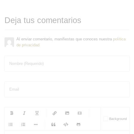
Deja tus comentarios
Al enviar comentario, manifiestas que conoces nuestra
política
de privacidad
Nombre (Requerido)
Email
-
-
-
-
Background
-
-
-
-
-
-
-
-
-