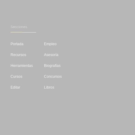
Secciones
Portada
Empleo
Recursos
Asesoría
Herramientas
Biografías
Cursos
Concursos
Editar
Libros