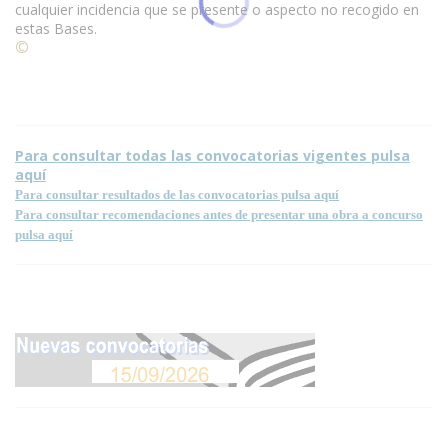
cualquier incidencia que se presente o aspecto no recogido en
estas Bases.
©
Condiciones para la reproducción de contenidos de esta
página.
Para consultar todas las convocatorias vigentes pulsa
aquí
Para consultar resultados de las convocatorias pulsa aquí
Para consultar recomendaciones antes de presentar una obra a concurso
pulsa aquí