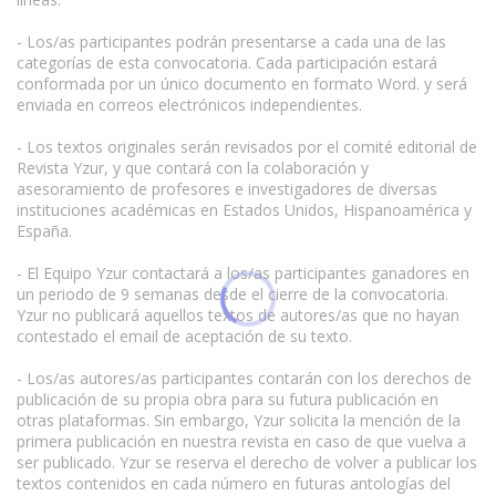
- Los/as participantes podrán presentarse a cada una de las
categorías de esta convocatoria. Cada participación estará
conformada por un único documento en formato Word. y será
enviada en correos electrónicos independientes.
- Los textos originales serán revisados por el comité editorial de
Revista Yzur, y que contará con la colaboración y
asesoramiento de profesores e investigadores de diversas
instituciones académicas en Estados Unidos, Hispanoamérica y
España.
- El Equipo Yzur contactará a los/as participantes ganadores en
un periodo de 9 semanas desde el cierre de la convocatoria.
Yzur no publicará aquellos textos de autores/as que no hayan
contestado el email de aceptación de su texto.
- Los/as autores/as participantes contarán con los derechos de
publicación de su propia obra para su futura publicación en
otras plataformas. Sin embargo, Yzur solicita la mención de la
primera publicación en nuestra revista en caso de que vuelva a
ser publicado. Yzur se reserva el derecho de volver a publicar los
textos contenidos en cada número en futuras antologías del