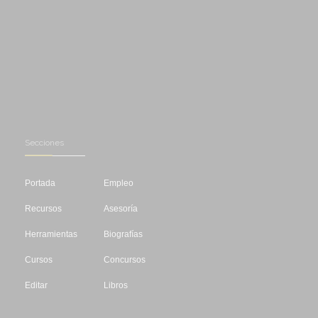
Secciones
Portada
Empleo
Recursos
Asesoría
Herramientas
Biografías
Cursos
Concursos
Editar
Libros