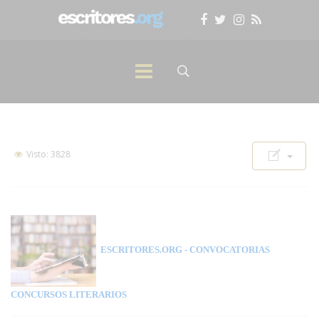
Visto: 3828
ESCRITORES.ORG
- CONVOCATORIAS
CONCURSOS LITERARIOS