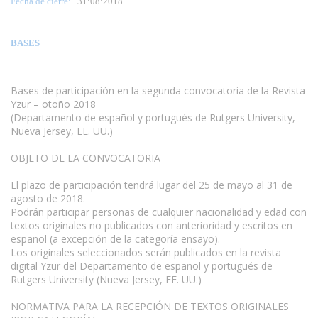
Fecha de cierre:
31
:08:2018
BASES
Bases de participación en la segunda convocatoria de la Revista
Yzur – otoño 2018
(Departamento de español y portugués de Rutgers University,
Nueva Jersey, EE. UU.)
OBJETO DE LA CONVOCATORIA
El plazo de participación tendrá lugar del 25 de mayo al 31 de
agosto de 2018.
Podrán participar personas de cualquier nacionalidad y edad con
textos originales no publicados con anterioridad y escritos en
español (a excepción de la categoría ensayo).
Los originales seleccionados serán publicados en la revista
digital Yzur del Departamento de español y portugués de
Rutgers University (Nueva Jersey, EE. UU.)
NORMATIVA PARA LA RECEPCIÓN DE TEXTOS ORIGINALES