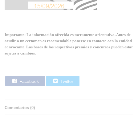
Importante: La información ofrecida es meramente orientativa. Antes de
acudir a un certamen es recomendable ponerse en contacto con la entidad
convocante. Las bases de los respectivos premios y concursos pueden estar
sujetas a cambios.
Facebook
Twitter
Comentarios (
0
)