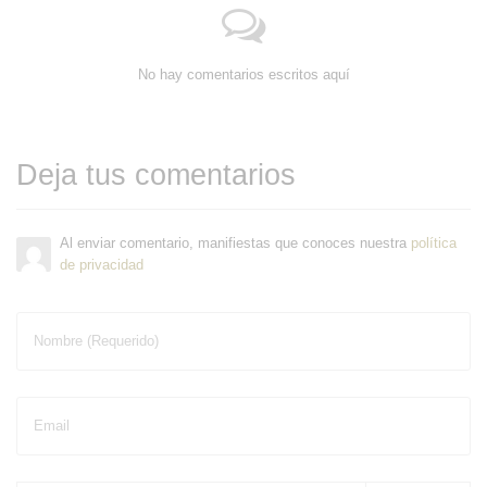
No hay comentarios escritos aquí
Deja tus comentarios
Al enviar comentario, manifiestas que conoces nuestra
política
de privacidad
Nombre (Requerido)
Email