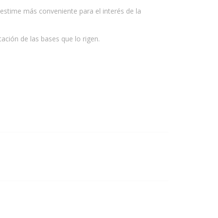
 estime más conveniente para el interés de la
ación de las bases que lo rigen.