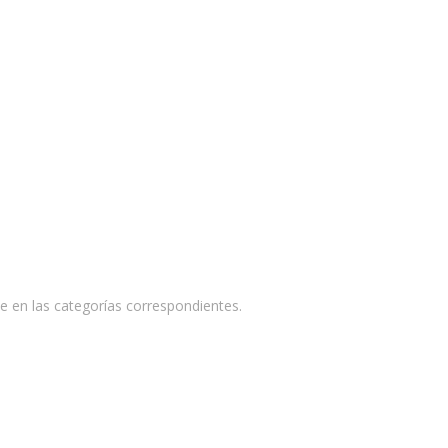
e en las categorías correspondientes.