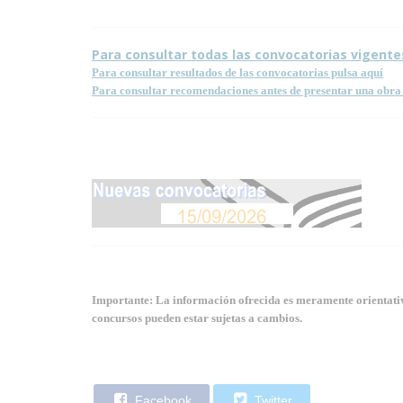
Para consultar todas las convocatorias vigente
Para consultar resultados de las convocatorias pulsa aquí
Para consultar recomendaciones antes de presentar una obra 
Importante: La información ofrecida es meramente orientativa
concursos pueden estar sujetas a cambios.
Facebook
Twitter