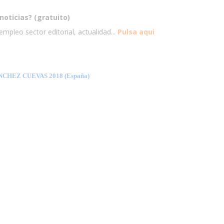
noticias? (gratuito)
mpleo sector editorial, actualidad...
Pulsa aqui
CHEZ CUEVAS 2018 (España)