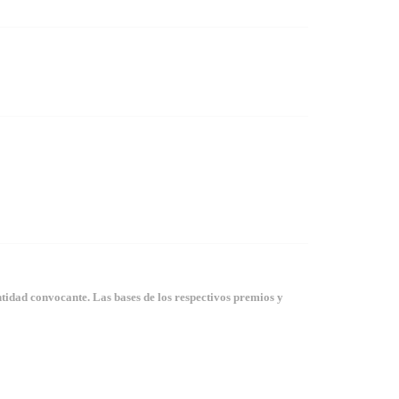
tidad convocante. Las bases de los respectivos premios y