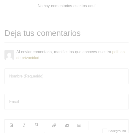
No hay comentarios escritos aquí
Deja tus comentarios
Al enviar comentario, manifiestas que conoces nuestra
política
de privacidad
Nombre (Requerido)
Email
-
-
-
-
Background
-
-