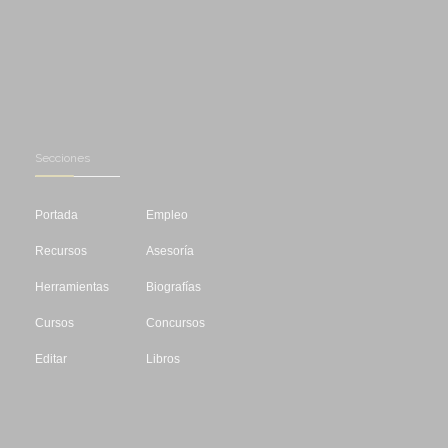
Secciones
Portada
Empleo
Recursos
Asesoría
Herramientas
Biografías
Cursos
Concursos
Editar
Libros