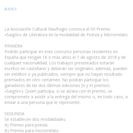
BASES
La Asociación Cultural Naufragio convoca el XII Premio
«Saigón» de Literatura en la modalidad de Poesía y Microrrelato.
PRIMERA
Podrán participar en este concurso personas residentes en
España que tengan 16 o más años el 1 de agosto de 2018 y de
cualquier nacionalidad. Los trabajos presentados estarán
escritos en castellano y deberán ser originales; además, pueden
ser inéditos o ya publicados, siempre que no hayan resultado
premiados en otro certamen. No podrán participar los
ganadores de las dos últimas ediciones (X y XI premios
«Saigón»). Quien participa, si se alzara con el premio, se
compromete a asistir a la entrega del mismo o, en todo caso, a
enviar a una persona que le represente.
SEGUNDA
Se establecen dos modalidades:
A) Premio para poesía
B) Premio para microrrelato