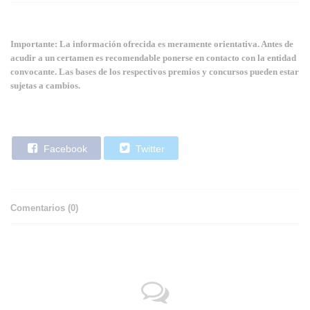
Importante: La información ofrecida es meramente orientativa. Antes de
acudir a un certamen es recomendable ponerse en contacto con la entidad
convocante. Las bases de los respectivos premios y concursos pueden estar
sujetas a cambios.
Facebook
Twitter
Comentarios (
0
)