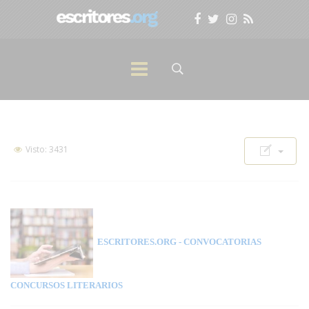
Visto: 3431
ESCRITORES.ORG
- CONVOCATORIAS
CONCURSOS LITERARIOS