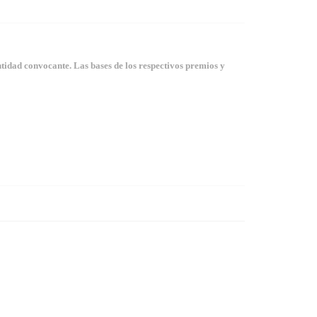
tidad convocante. Las bases de los respectivos premios y