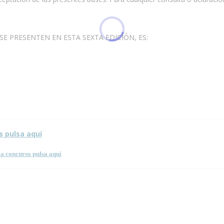
SE PRESENTEN EN ESTA SEXTA EDICIÓN, ES:
 esta página.
s pulsa aquí
a concurso pulsa aquí