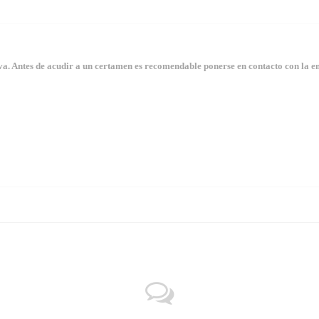
. Antes de acudir a un certamen es recomendable ponerse en contacto con la en