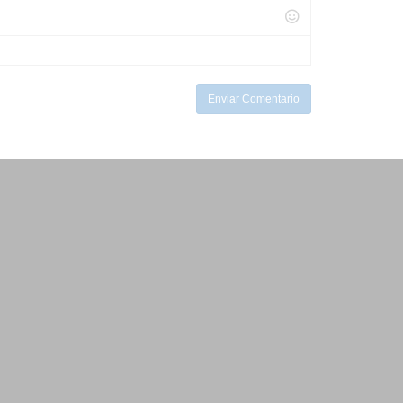
Enviar Comentario