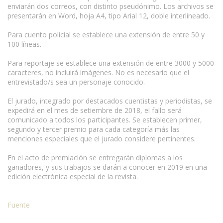
enviarán dos correos, con distinto pseudónimo. Los archivos se
presentarán en Word, hoja A4, tipo Arial 12, doble interlineado.
Para cuento policial se establece una extensión de entre 50 y
100 líneas.
Para reportaje se establece una extensión de entre 3000 y 5000
caracteres, no incluirá imágenes. No es necesario que el
entrevistado/s sea un personaje conocido.
El jurado, integrado por destacados cuentistas y periodistas, se
expedirá en el mes de setiembre de 2018, el fallo será
comunicado a todos los participantes. Se establecen primer,
segundo y tercer premio para cada categoría más las
menciones especiales que el jurado considere pertinentes.
En el acto de premiación se entregarán diplomas a los
ganadores, y sus trabajos se darán a conocer en 2019 en una
edición electrónica especial de la revista.
Fuente