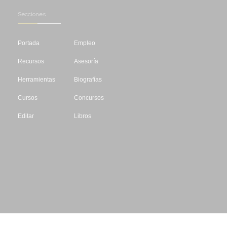
Secciones
Portada
Empleo
Recursos
Asesoría
Herramientas
Biografías
Cursos
Concursos
Editar
Libros