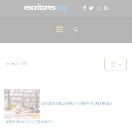
Visto: 3721
ESCRITORES.ORG
- CONVOCATORIAS
CONCURSOS LITERARIOS