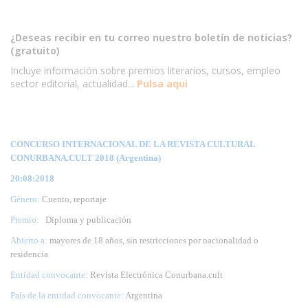
¿Deseas recibir en tu correo nuestro boletín de noticias?
(gratuito)
Incluye información sobre premios literarios, cursos, empleo
sector editorial, actualidad...
Pulsa aqui
CONCURSO INTERNACIONAL DE LA REVISTA CULTURAL
CONURBANA.CULT 2018 (Argentina)
20:08:2018
Género:
Cuento, reportaje
Premio:
Diploma y publicación
Abierto a:
mayores de 18 años, sin restricciones por nacionalidad o
residencia
Entidad convocante:
Revista Electrónica Conurbana.cult
País de la entidad convocante:
Argentina