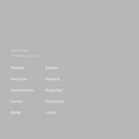
Secciones
Portada
Empleo
Recursos
Asesoría
Herramientas
Biografías
Cursos
Concursos
Editar
Libros