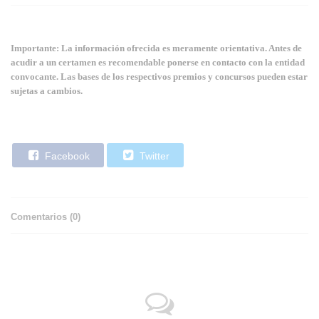
Importante: La información ofrecida es meramente orientativa. Antes de
acudir a un certamen es recomendable ponerse en contacto con la entidad
convocante. Las bases de los respectivos premios y concursos pueden estar
sujetas a cambios.
Facebook
Twitter
Comentarios (
0
)