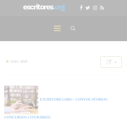
Visto: 4041
ESCRITORES.ORG
- CONVOCATORIAS
CONCURSOS LITERARIOS