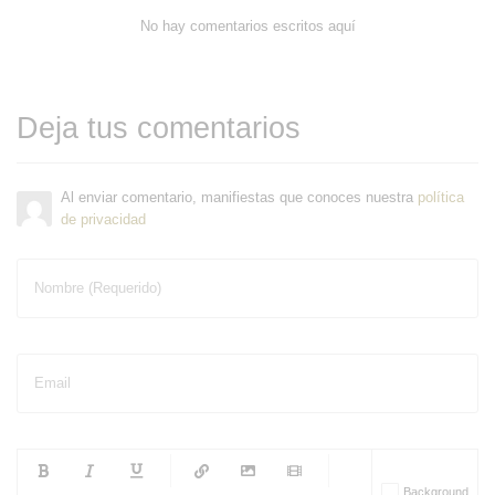
No hay comentarios escritos aquí
Deja tus comentarios
Al enviar comentario, manifiestas que conoces nuestra
política
de privacidad
Nombre (Requerido)
Email
-
-
-
-
Background