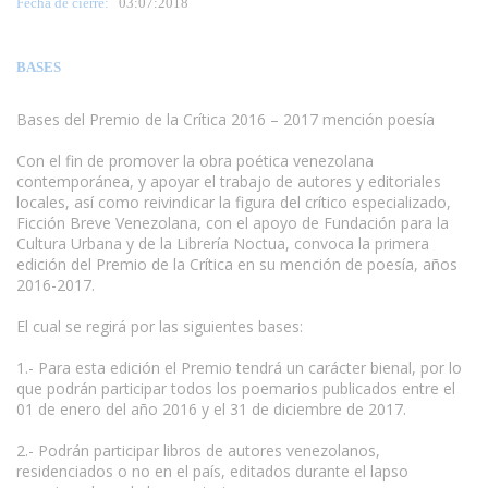
Fecha de cierre:
03
:07:2018
BASES
Bases del Premio de la Crítica 2016 – 2017 mención poesía
Con el fin de promover la obra poética venezolana
contemporánea, y apoyar el trabajo de autores y editoriales
locales, así como reivindicar la figura del crítico especializado,
Ficción Breve Venezolana, con el apoyo de Fundación para la
Cultura Urbana y de la Librería Noctua, convoca la primera
edición del Premio de la Crítica en su mención de poesía, años
2016-2017.
El cual se regirá por las siguientes bases:
1.- Para esta edición el Premio tendrá un carácter bienal, por lo
que podrán participar todos los poemarios publicados entre el
01 de enero del año 2016 y el 31 de diciembre de 2017.
2.- Podrán participar libros de autores venezolanos,
residenciados o no en el país, editados durante el lapso