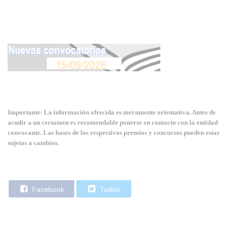
Importante: La información ofrecida es meramente orientativa. Antes de
acudir a un certamen es recomendable ponerse en contacto con la entidad
convocante. Las bases de los respectivos premios y concursos pueden estar
sujetas a cambios.
Facebook
Twitter