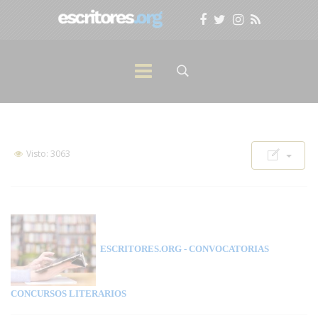
Visto: 3063
ESCRITORES.ORG
- CONVOCATORIAS
CONCURSOS LITERARIOS