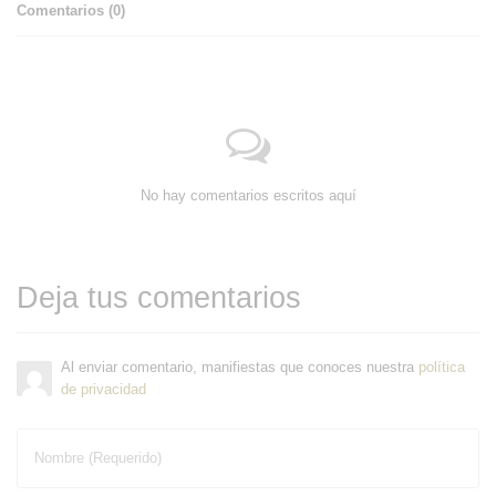
Comentarios (
0
)
No hay comentarios escritos aquí
Deja tus comentarios
Al enviar comentario, manifiestas que conoces nuestra
política
de privacidad
Nombre (Requerido)