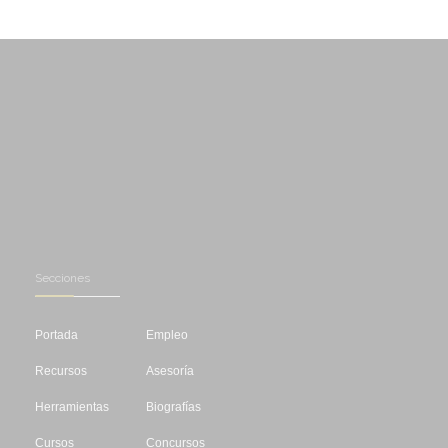
Secciones
Portada
Empleo
Recursos
Asesoría
Herramientas
Biografías
Cursos
Concursos