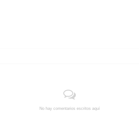
No hay comentarios escritos aquí