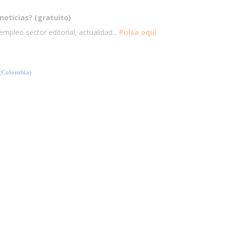
noticias? (gratuito)
mpleo sector editorial, actualidad...
Pulsa aqui
Colombia)