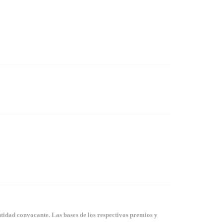
tidad convocante. Las bases de los respectivos premios y