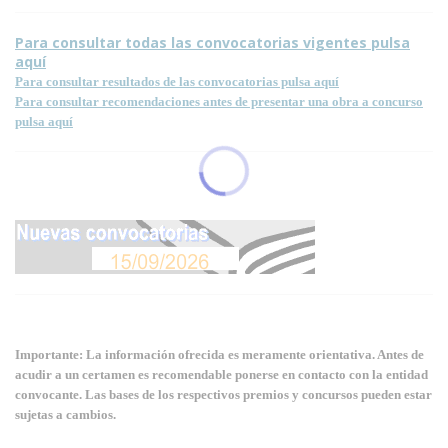
Para consultar todas las convocatorias vigentes pulsa
aquí
Para consultar resultados de las convocatorias pulsa aquí
Para consultar recomendaciones antes de presentar una obra a concurso
pulsa aquí
Importante: La información ofrecida es meramente orientativa. Antes de
acudir a un certamen es recomendable ponerse en contacto con la entidad
convocante. Las bases de los respectivos premios y concursos pueden estar
sujetas a cambios.