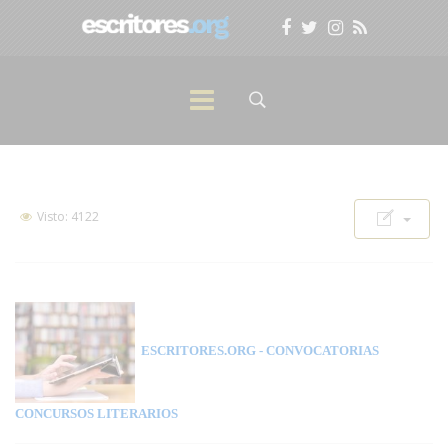
Visto: 4122
ESCRITORES.ORG
- CONVOCATORIAS
CONCURSOS LITERARIOS