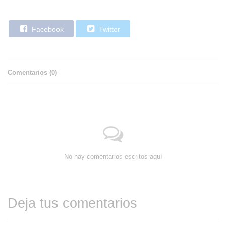
Facebook
Twitter
Comentarios (
0
)
No hay comentarios escritos aquí
Deja tus comentarios