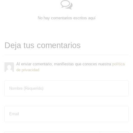
No hay comentarios escritos aquí
Deja tus comentarios
Al enviar comentario, manifiestas que conoces nuestra
política
de privacidad
Nombre (Requerido)
Email