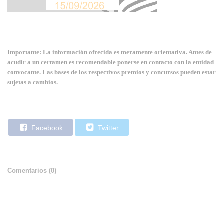
Importante: La información ofrecida es meramente orientativa. Antes de
acudir a un certamen es recomendable ponerse en contacto con la entidad
convocante. Las bases de los respectivos premios y concursos pueden estar
sujetas a cambios.
Facebook
Twitter
Comentarios (
0
)