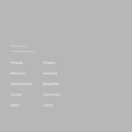
Secciones
Portada
Empleo
Recursos
Asesoría
Herramientas
Biografías
Cursos
Concursos
Editar
Libros