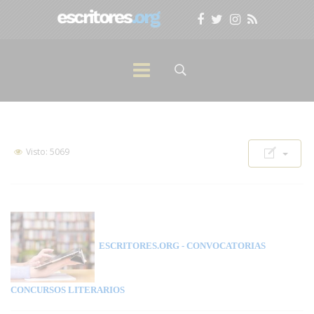
Visto: 5069
ESCRITORES.ORG
- CONVOCATORIAS
CONCURSOS LITERARIOS