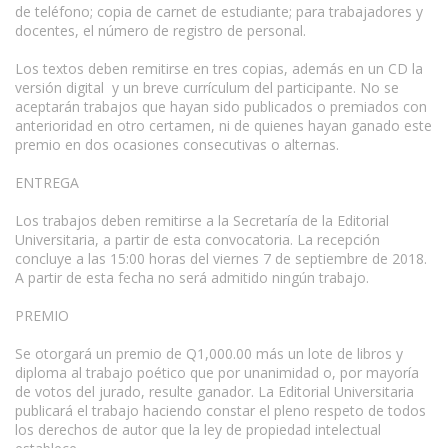
de teléfono; copia de carnet de estudiante; para trabajadores y
docentes, el número de registro de personal.
Los textos deben remitirse en tres copias, además en un CD la
versión digital y un breve currículum del participante. No se
aceptarán trabajos que hayan sido publicados o premiados con
anterioridad en otro certamen, ni de quienes hayan ganado este
premio en dos ocasiones consecutivas o alternas.
ENTREGA
Los trabajos deben remitirse a la Secretaría de la Editorial
Universitaria, a partir de esta convocatoria. La recepción
concluye a las 15:00 horas del viernes 7 de septiembre de 2018.
A partir de esta fecha no será admitido ningún trabajo.
PREMIO
Se otorgará un premio de Q1,000.00 más un lote de libros y
diploma al trabajo poético que por unanimidad o, por mayoría
de votos del jurado, resulte ganador. La Editorial Universitaria
publicará el trabajo haciendo constar el pleno respeto de todos
los derechos de autor que la ley de propiedad intelectual