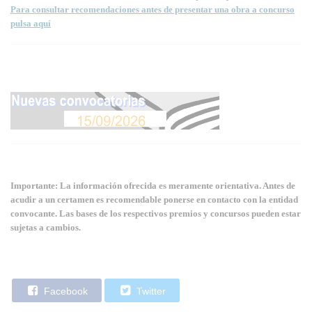
Para consultar recomendaciones antes de presentar una obra a concurso
pulsa aquí
Importante: La información ofrecida es meramente orientativa. Antes de
acudir a un certamen es recomendable ponerse en contacto con la entidad
convocante. Las bases de los respectivos premios y concursos pueden estar
sujetas a cambios.
Facebook
Twitter