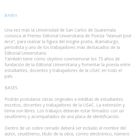
BASES
Una vez más la Universidad de San Carlos de Guatemala
convoca al Premio Editorial Universitaria de Poesía “Manuel José
Arce”, para realzar la figura del insigne poeta, dramaturgo,
periodista y uno de los trabajadores más destacados de la
Editorial Universitaria.
También tiene como objetivo conmemorar los 73 años de
fundación de la Editorial Universitaria y fomentar la poesía entre
estudiantes, docentes y trabajadores de la USAC en todo el
país.
BASES
Podrán postularse obras originales e inéditas de estudiantes
inscritos, docentes y trabajadores de la USAC. La extensión y
tema son libres. Los trabajos deberán estar firmados con un
seudónimo y acompañados de una placa de identificación.
Dentro de un sobre cerrado deberá ser incluido el nombre del
autor, seudónimo, título de la obra, correo electrónico, número