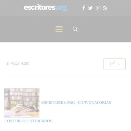
Visto: 4290
ESCRITORES.ORG
- CONVOCATORIAS
CONCURSOS LITERARIOS