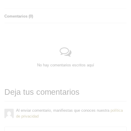
Comentarios (
0
)
No hay comentarios escritos aquí
Deja tus comentarios
Al enviar comentario, manifiestas que conoces nuestra
política
de privacidad