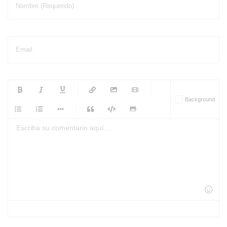
Nombre (Requerido)
Email
-
-
-
-
Background
-
-
-
-
-
-
-
-
-
-
-
-
-
-
-
-
-
-
-
-
-
-
-
-
-
-
-
-
-
-
-
-
-
-
-
-
-
-
-
-
-