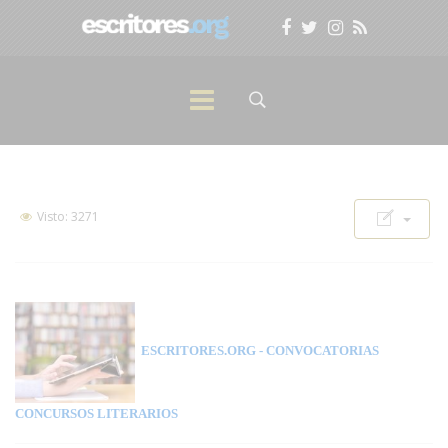
Visto: 3271
ESCRITORES.ORG
- CONVOCATORIAS
CONCURSOS LITERARIOS