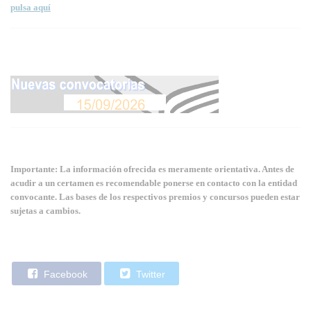
pulsa aquí
Importante: La información ofrecida es meramente orientativa. Antes de
acudir a un certamen es recomendable ponerse en contacto con la entidad
convocante. Las bases de los respectivos premios y concursos pueden estar
sujetas a cambios.
Facebook
Twitter