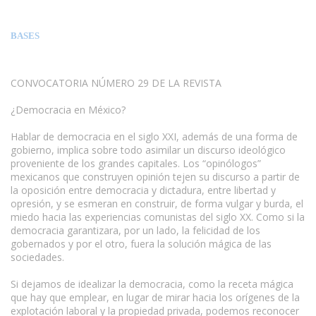
BASES
CONVOCATORIA NÚMERO 29 DE LA REVISTA
¿Democracia en México?
Hablar de democracia en el siglo XXI, además de una forma de
gobierno, implica sobre todo asimilar un discurso ideológico
proveniente de los grandes capitales. Los “opinólogos”
mexicanos que construyen opinión tejen su discurso a partir de
la oposición entre democracia y dictadura, entre libertad y
opresión, y se esmeran en construir, de forma vulgar y burda, el
miedo hacia las experiencias comunistas del siglo XX. Como si la
democracia garantizara, por un lado, la felicidad de los
gobernados y por el otro, fuera la solución mágica de las
sociedades.
Si dejamos de idealizar la democracia, como la receta mágica
que hay que emplear, en lugar de mirar hacia los orígenes de la
explotación laboral y la propiedad privada, podemos reconocer