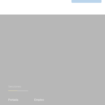
Secciones
Portada
Empleo