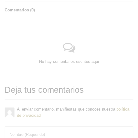
Comentarios (
0
)
No hay comentarios escritos aquí
Deja tus comentarios
Al enviar comentario, manifiestas que conoces nuestra
política
de privacidad
Nombre (Requerido)