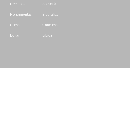
Recursos
Asesoría
Herramientas
Biografías
Cursos
Concursos
Editar
Libros
Datos de contacto