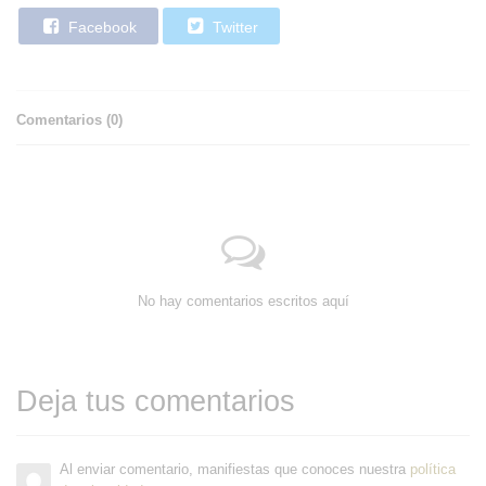
Facebook
Twitter
Comentarios (
0
)
No hay comentarios escritos aquí
Deja tus comentarios
Al enviar comentario, manifiestas que conoces nuestra
política