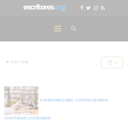
Visto: 5346
ESCRITORES.ORG
- CONVOCATORIAS
CONCURSOS LITERARIOS