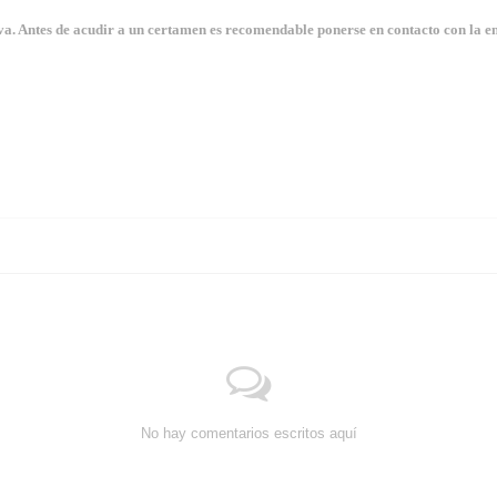
. Antes de acudir a un certamen es recomendable ponerse en contacto con la en
No hay comentarios escritos aquí