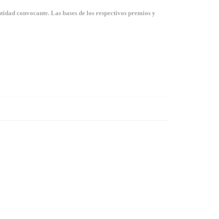
tidad convocante. Las bases de los respectivos premios y