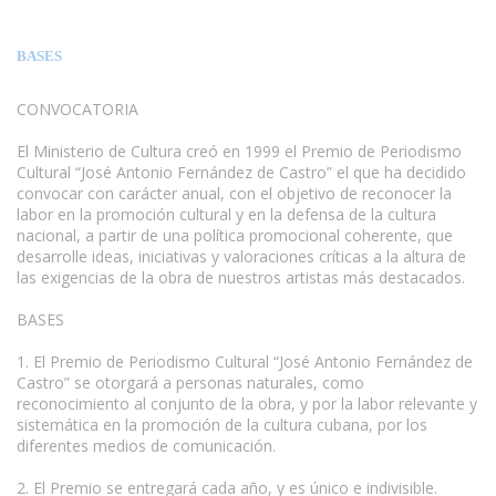
BASES
CONVOCATORIA
El Ministerio de Cultura creó en 1999 el Premio de Periodismo
Cultural “José Antonio Fernández de Castro” el que ha decidido
convocar con carácter anual, con el objetivo de reconocer la
labor en la promoción cultural y en la defensa de la cultura
nacional, a partir de una política promocional coherente, que
desarrolle ideas, iniciativas y valoraciones críticas a la altura de
las exigencias de la obra de nuestros artistas más destacados.
BASES
www.escritores.org
1. El Premio de Periodismo Cultural “José Antonio Fernández de
Castro” se otorgará a personas naturales, como
reconocimiento al conjunto de la obra, y por la labor relevante y
sistemática en la promoción de la cultura cubana, por los
diferentes medios de comunicación.
2. El Premio se entregará cada año, y es único e indivisible.