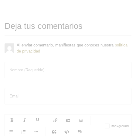
Deja tus comentarios
Al enviar comentario, manifiestas que conoces nuestra
política
de privacidad
Nombre (Requerido)
Email
-
-
-
-
Background
-
-
-
-
-
-