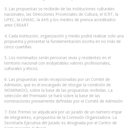
3. Las propuestas se recibirán de las instituciones culturales
nacionales, las Direcciones Provinciales de Cultura, el ICRT, la
UPEC, la UNEAC, la AHS y los medios de prensa acreditados
ante CREART.
4. Cada institución, organización y medio podrá realizar solo una
propuesta y presentar la fundamentación escrita en no más de
cinco cuartillas.
5. Los nominados serán personas vivas y residentes en el
territorio nacional con inobjetables valores profesionales,
culturales y éticos.
6. Las propuestas serán recepcionadas por un Comité de
Admisión, que es el encargado de otorgar la condición de
NOMINADO, sobre la base de las propuestas recibidas. La
selección del Premiado se hará sobre la base de las
nominaciones previamente definidas por el Comité de Admisión.
7. Este Premio se adjudicará por un jurado de un número impar
de integrantes, a propuesta de la Comisión Organizadora. La
Secretaría Ejecutiva del Jurado es designada por el Centro de