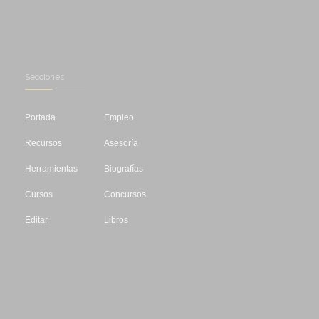
Secciones
Portada
Empleo
Recursos
Asesoría
Herramientas
Biografías
Cursos
Concursos
Editar
Libros