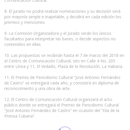
Comunicación Cultural.
8. El jurado no podrá realizar nominaciones y su decisión será
por mayoría simple e inapelable, y decidirá en cada edición los
premios y menciones.
9. La Comisión Organizadora y el Jurado serán los únicos
facultados para interpretar las bases, o decidir aspectos no
contenidos en ellas.
10. Las propuestas se recibirán hasta el 7 de marzo del 2018 en
el Centro de Comunicación Cultural, sito en Calle 4 No. 205
entre Línea y 11, El Vedado, Plaza de la Revolución. La Habana.
11. El Premio de Periodismo Cultural “José Antonio Fernández
de Castro” se entregará cada año, y consistirá en diploma de
reconocimiento y una obra de arte.
12. El Centro de Comunicación Cultural organizará el acto
público donde se entregará el Premio de Periodismo Cultural
“José Antonio Fernández de Castro” en ocasión del “Día de la
Prensa Cubana”.