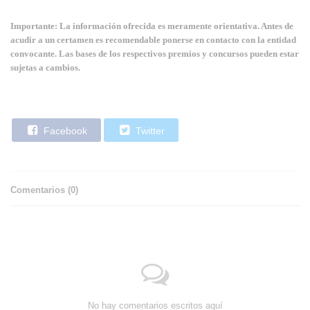
Importante: La información ofrecida es meramente orientativa. Antes de
acudir a un certamen es recomendable ponerse en contacto con la entidad
convocante. Las bases de los respectivos premios y concursos pueden estar
sujetas a cambios.
Facebook
Twitter
Comentarios (
0
)
No hay comentarios escritos aquí