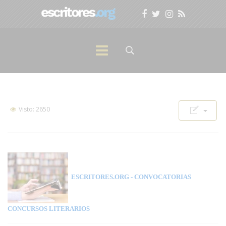
Visto: 2650
ESCRITORES.ORG
- CONVOCATORIAS
CONCURSOS LITERARIOS