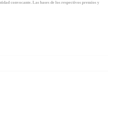
tidad convocante. Las bases de los respectivos premios y