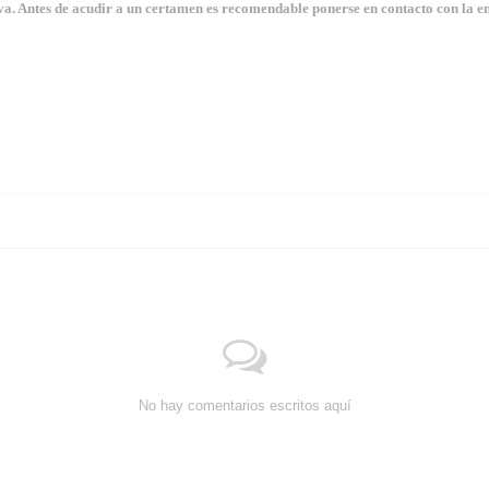
. Antes de acudir a un certamen es recomendable ponerse en contacto con la en
No hay comentarios escritos aquí