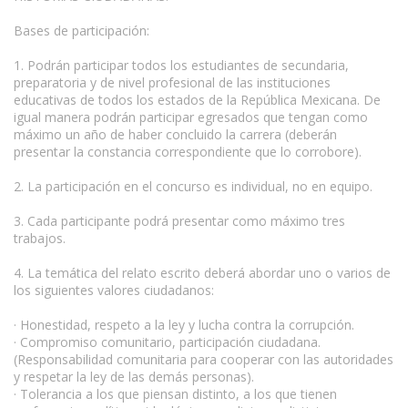
Bases de participación:
1. Podrán participar todos los estudiantes de secundaria,
preparatoria y de nivel profesional de las instituciones
educativas de todos los estados de la República Mexicana. De
igual manera podrán participar egresados que tengan como
máximo un año de haber concluido la carrera (deberán
presentar la constancia correspondiente que lo corrobore).
2. La participación en el concurso es individual, no en equipo.
3. Cada participante podrá presentar como máximo tres
trabajos.
4. La temática del relato escrito deberá abordar uno o varios de
los siguientes valores ciudadanos:
· Honestidad, respeto a la ley y lucha contra la corrupción.
· Compromiso comunitario, participación ciudadana.
(Responsabilidad comunitaria para cooperar con las autoridades
y respetar la ley de las demás personas).
· Tolerancia a los que piensan distinto, a los que tienen