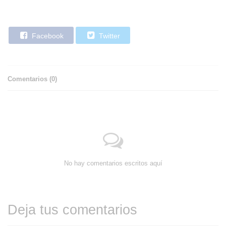
Facebook
Twitter
Comentarios (
0
)
No hay comentarios escritos aquí
Deja tus comentarios