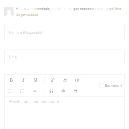
Al enviar comentario, manifiestas que conoces nuestra
política
de privacidad
Nombre (Requerido)
Email
-
-
-
-
Background
-
-
-
-
-
-
-
-
-
-
-
-
-
-
-
-
-
-
-
-
-
-
-
-
-
-
-
-
-