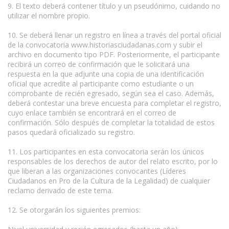
9. El texto deberá contener título y un pseudónimo, cuidando no
utilizar el nombre propio.
10. Se deberá llenar un registro en línea a través del portal oficial
de la convocatoria www.historiasciudadanas.com y subir el
archivo en documento tipo PDF. Posteriormente, el participante
recibirá un correo de confirmación que le solicitará una
respuesta en la que adjunte una copia de una identificación
oficial que acredite al participante como estudiante o un
comprobante de recién egresado, según sea el caso. Además,
deberá contestar una breve encuesta para completar el registro,
cuyo enlace también se encontrará en el correo de
confirmación. Sólo después de completar la totalidad de estos
pasos quedará oficializado su registro.
11. Los participantes en esta convocatoria serán los únicos
responsables de los derechos de autor del relato escrito, por lo
que liberan a las organizaciones convocantes (Líderes
Ciudadanos en Pro de la Cultura de la Legalidad) de cualquier
reclamo derivado de este tema.
12. Se otorgarán los siguientes premios: