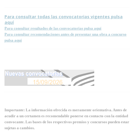
Para consultar todas las convocatorias vigentes pulsa
aquí
Para consultar resultados de las convocatorias pulsa aquí
Para consultar recomendaciones antes de presentar una obra a concurso
pulsa aquí
Importante: La información ofrecida es meramente orientativa. Antes de
acudir a un certamen es recomendable ponerse en contacto con la entidad
convocante. Las bases de los respectivos premios y concursos pueden estar
sujetas a cambios.