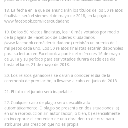
18. La fecha en la que se anunciarán los títulos de los 50 relatos
finalistas será el viernes 4 de mayo de 2018, en la página
www.facebook.com/liderciudadano
19. De los 50 relatos finalistas, los 10 más votados por medio
de la página de Facebook de Líderes Ciudadanos
(www.facebook.com/liderciudadano) recibirán un premio de 1
mil pesos cada uno. Los 50 relatos finalistas estarán disponibles
para su lectura en Facebook a partir del miércoles 16 de mayo
de 2018 y su período para ser votados durará desde ese día
hasta el lunes 21 de mayo de 2018.
20. Los relatos ganadores se darán a conocer el día de la
ceremonia de premiación, a llevarse a cabo en junio de 2018.
21. El fallo del jurado será inapelable.
22. Cualquier caso de plagio será descalificado
automáticamente. El plagio se presenta en dos situaciones: a)
en una reproducción sin autorización; o bien, b) esencialmente
en incorporar el contenido de una obra dentro de otra para
atribuirse una creación que no es propia.