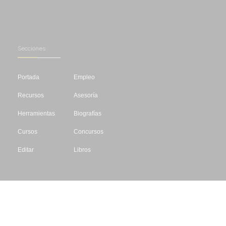
Secciones
Portada
Empleo
Recursos
Asesoría
Herramientas
Biografías
Cursos
Concursos
Editar
Libros