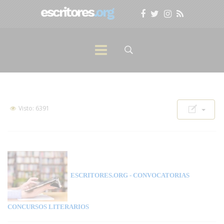
Visto: 6391
ESCRITORES.ORG
- CONVOCATORIAS
CONCURSOS LITERARIOS