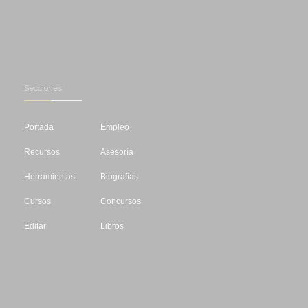
Secciones
Portada
Empleo
Recursos
Asesoría
Herramientas
Biografías
Cursos
Concursos
Editar
Libros