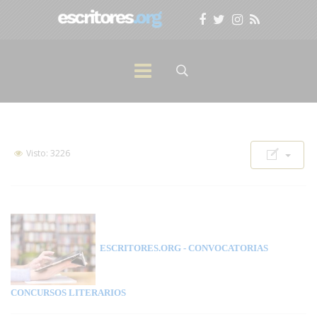
Visto: 3226
ESCRITORES.ORG
- CONVOCATORIAS
CONCURSOS LITERARIOS