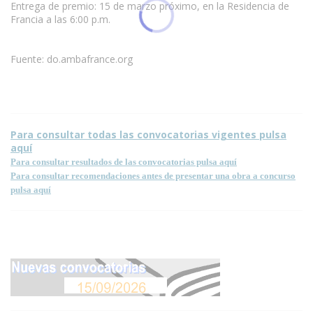
Entrega de premio: 15 de marzo próximo, en la Residencia de
Francia a las 6:00 p.m.
Fuente: do.ambafrance.org
Condiciones para la reproducción de contenidos de esta página.
Para consultar todas las convocatorias vigentes pulsa
aquí
Para consultar resultados de las convocatorias pulsa aquí
Para consultar recomendaciones antes de presentar una obra a concurso
pulsa aquí