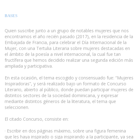
BASES
Quien suscribe junto a un grupo de notables mujeres que nos
encontramos el año recién pasado (2017), en la residencia de la
Embajada de Francia, para celebrar el Día Internacional de la
Mujer, con una Tertulia Literaria sobre mujeres destacadas en
el ámbito de la poesía a nivel internacional, la cual fue tan
fructífera que hemos decidido realizar una segunda edición más
ampliada y participativa.
En esta ocasión, el tema escogido y consensuado fue: “Mujeres
Inspiradoras”, y será realizado bajo un formato de Concurso
Literario, abierto al público, donde puedan participar mujeres de
distintos sectores de la sociedad dominicana, y expresar
mediante distintos géneros de la literatura, el tema que
seleccionen.
El citado Concurso, consiste en:
· Escribir en dos páginas máximo, sobre una figura femenina
que les haya inspirado o siga inspirando a la participante, ya sea