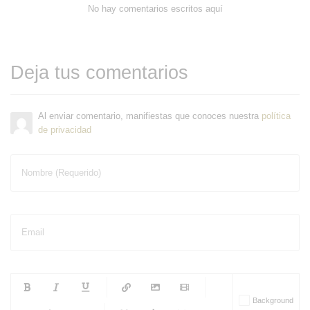
No hay comentarios escritos aquí
Deja tus comentarios
Al enviar comentario, manifiestas que conoces nuestra
política
de privacidad
Nombre (Requerido)
Email
-
-
-
-
Background
-
-
-