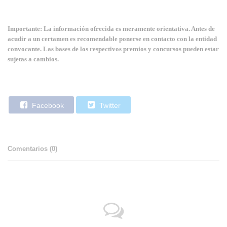
Importante: La información ofrecida es meramente orientativa. Antes de
acudir a un certamen es recomendable ponerse en contacto con la entidad
convocante. Las bases de los respectivos premios y concursos pueden estar
sujetas a cambios.
Facebook
Twitter
Comentarios (
0
)