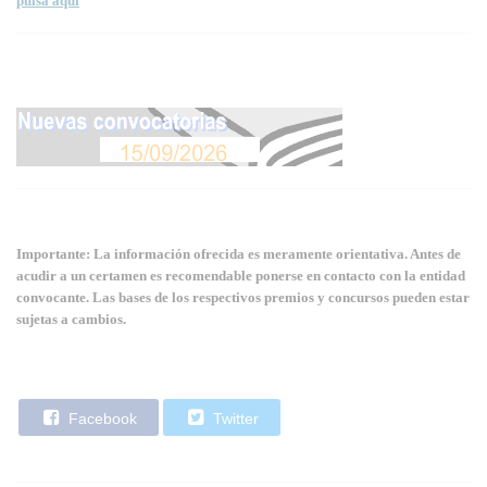
pulsa aquí
Importante: La información ofrecida es meramente orientativa. Antes de
acudir a un certamen es recomendable ponerse en contacto con la entidad
convocante. Las bases de los respectivos premios y concursos pueden estar
sujetas a cambios.
Facebook
Twitter