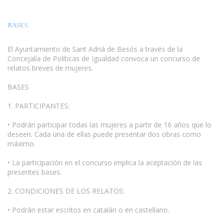
BASES
El Ayuntamiento de Sant Adriá de Besós a través de la
Concejalía de Políticas de Igualdad convoca un concurso de
relatos breves de mujeres.
BASES
1. PARTICIPANTES:
• Podrán participar todas las mujeres a partir de 16 años que lo
deseen. Cada una de ellas puede presentar dos obras como
máximo.
• La participación en el concurso implica la aceptación de las
presentes bases.
2. CONDICIONES DE LOS RELATOS:
• Podrán estar escritos en catalán o en castellano.