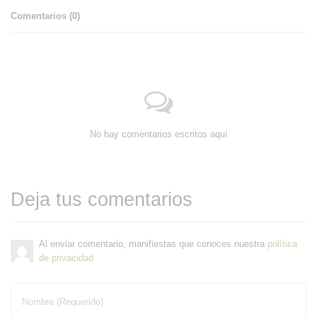
Comentarios (
0
)
No hay comentarios escritos aquí
Deja tus comentarios
Al enviar comentario, manifiestas que conoces nuestra
política
de privacidad
Nombre (Requerido)