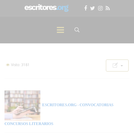
Visto: 3181
ESCRITORES.ORG
- CONVOCATORIAS
CONCURSOS LITERARIOS