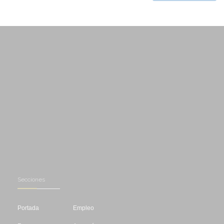
Secciones
Portada
Empleo