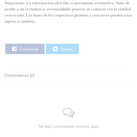
Importante: La información ofrecida es meramente orientativa. Antes de
acudir a un certamen es recomendable ponerse en contacto con la entidad
convocante. Las bases de los respectivos premios y concursos pueden estar
sujetas a cambios.
Facebook
Twitter
Comentarios (
0
)
No hay comentarios escritos aquí