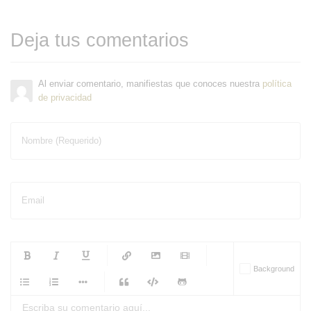
Deja tus comentarios
Al enviar comentario, manifiestas que conoces nuestra
política
de privacidad
Nombre (Requerido)
Email
-
-
-
-
Background
-
-
-
-
-
-
-
-
-
-
-
-