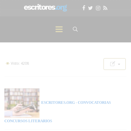
Visto: 4208
ESCRITORES.ORG
- CONVOCATORIAS
CONCURSOS LITERARIOS