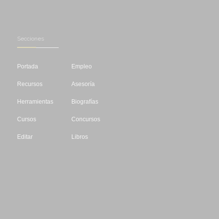
Secciones
Portada
Empleo
Recursos
Asesoría
Herramientas
Biografías
Cursos
Concursos
Editar
Libros