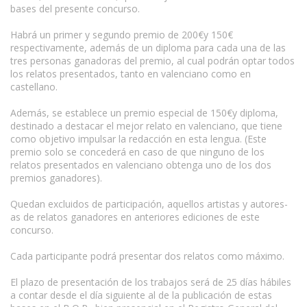
bases del presente concurso.
Habrá un primer y segundo premio de 200€y 150€
respectivamente, además de un diploma para cada una de las
tres personas ganadoras del premio, al cual podrán optar todos
los relatos presentados, tanto en valenciano como en
castellano.
Además, se establece un premio especial de 150€y diploma,
destinado a destacar el mejor relato en valenciano, que tiene
como objetivo impulsar la redacción en esta lengua. (Este
premio solo se concederá en caso de que ninguno de los
relatos presentados en valenciano obtenga uno de los dos
premios ganadores).
Quedan excluidos de participación, aquellos artistas y autores-
as de relatos ganadores en anteriores ediciones de este
concurso.
Cada participante podrá presentar dos relatos como máximo.
El plazo de presentación de los trabajos será de 25 días hábiles
a contar desde el día siguiente al de la publicación de estas