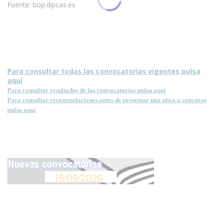
Fuente: bop.dipcas.es
ones para la reproducción de contenidos de esta página.
Para consultar todas las convocatorias vigentes pulsa
aquí
Para consultar resultados de las convocatorias pulsa aquí
Para consultar recomendaciones antes de presentar una obra a concurso
pulsa aquí