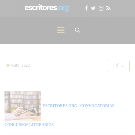
Visto: 3622
ESCRITORES.ORG
- CONVOCATORIAS
CONCURSOS LITERARIOS