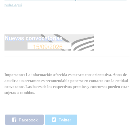
pulsa aquí
Importante: La información ofrecida es meramente orientativa. Antes de
acudir a un certamen es recomendable ponerse en contacto con la entidad
convocante. Las bases de los respectivos premios y concursos pueden estar
sujetas a cambios.
Facebook
Twitter