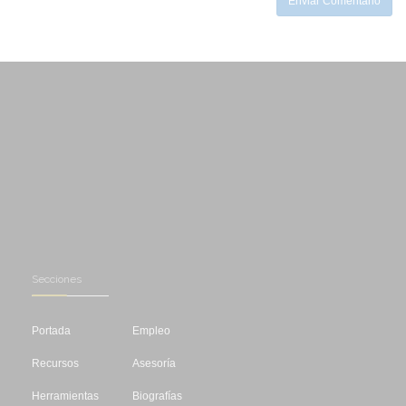
Enviar Comentario
Secciones
Portada
Empleo
Recursos
Asesoría
Herramientas
Biografías