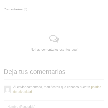
Comentarios (
0
)
No hay comentarios escritos aquí
Deja tus comentarios
Al enviar comentario, manifiestas que conoces nuestra
política
de privacidad
Nombre (Requerido)