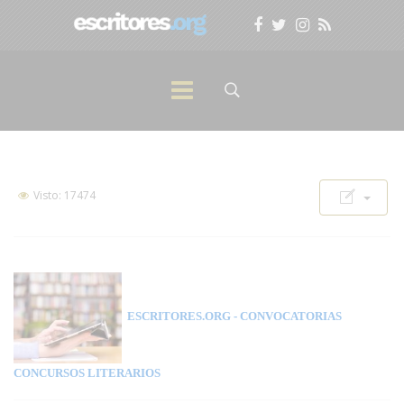
Visto: 17474
ESCRITORES.ORG
- CONVOCATORIAS
CONCURSOS LITERARIOS