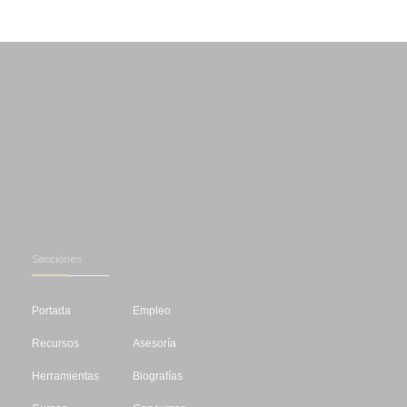
Secciones
Portada
Empleo
Recursos
Asesoría
Herramientas
Biografías