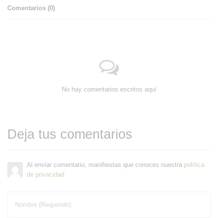
Comentarios (
0
)
No hay comentarios escritos aquí
Deja tus comentarios
Al enviar comentario, manifiestas que conoces nuestra
política
de privacidad
Nombre (Requerido)