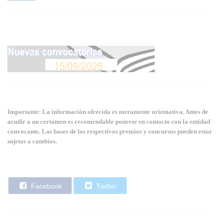
Importante: La información ofrecida es meramente orientativa. Antes de
acudir a un certamen es recomendable ponerse en contacto con la entidad
convocante. Las bases de los respectivos premios y concursos pueden estar
sujetas a cambios.
Facebook
Twitter