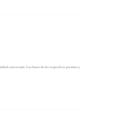
tidad convocante. Las bases de los respectivos premios y