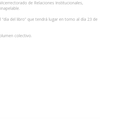
Vicerrectorado de Relaciones Institucionales,
inapelable.
“día del libro” que tendrá lugar en torno al día 23 de
olumen colectivo.