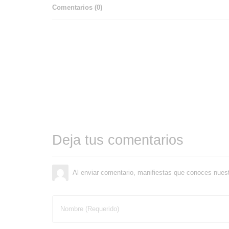
Comentarios (
0
)
Deja tus comentarios
Al enviar comentario, manifiestas que conoces nues
Nombre (Requerido)