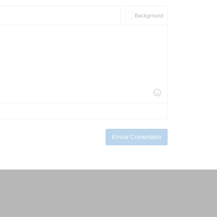
Background
Enviar Comentario