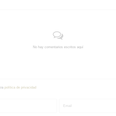
No hay comentarios escritos aquí
tra
política de privacidad
Email