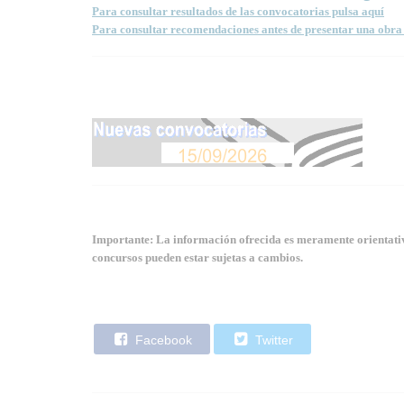
Para consultar resultados de las convocatorias pulsa aquí
Para consultar recomendaciones antes de presentar una obra 
Importante: La información ofrecida es meramente orientativa
concursos pueden estar sujetas a cambios.
Facebook
Twitter