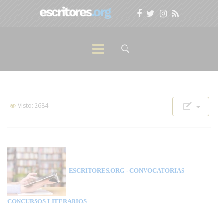
Visto: 2684
ESCRITORES.ORG
- CONVOCATORIAS
CONCURSOS LITERARIOS