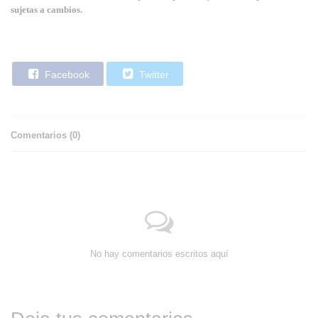
sujetas a cambios.
Facebook
Twitter
Comentarios (
0
)
No hay comentarios escritos aquí