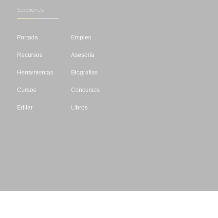
Secciones
Portada
Empleo
Recursos
Asesoría
Herramientas
Biografías
Cursos
Concursos
Editar
Libros