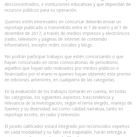
desconcentrados, e instituciones educativas y que dependan de
recursos públicos para su operación.
Quienes estén interesados en concursar deberán enviar un
reportaje publicado o transmitido entre el 1 de enero y el 1 de
diciembre de 2017, a través de medios impresos y electrónicos
(radio, televisión y páginas de Internet de contenido
informativo), excepto redes sociales y blogs.
No podrán participar trabajos que estén concursando o que
hayan concursado en otras convocatorias de periodismo;
aquellos que hayan sido realizados por medios públicos o
financiados por el erario ni quienes hayan obtenido este premio
en ediciones anteriores, en cualquiera de las categorías.
En la evaluación de los trabajos tomarán en cuenta, en todas
las categorías, los siguientes aspectos: trascendencia y
relevancia de la investigación, según el tema elegido, manejo de
fuentes y su diversidad; así como calidad narrativa, tanto en
reportaje escrito, en radio y televisión.
El jurado calificador estará integrado por reconocidos expertos
en cada modalidad y su fallo será inapelable; harán entrega a