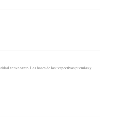
tidad convocante. Las bases de los respectivos premios y