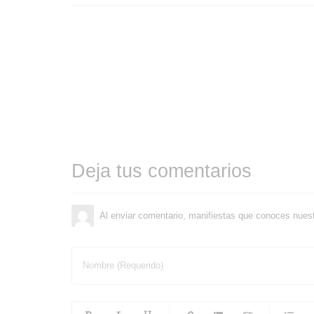
Deja tus comentarios
Al enviar comentario, manifiestas que conoces nues
Nombre (Requerido)
-
-