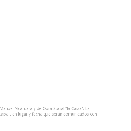
Manuel Alcántara y de Obra Social “la Caixa”. La
Caixa”, en lugar y fecha que serán comunicados con