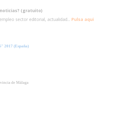
noticias? (gratuito)
mpleo sector editorial, actualidad...
Pulsa aqui
 2017 (España)
ovincia de Málaga