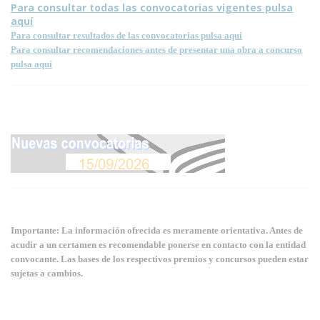
Para consultar todas las convocatorias vigentes pulsa
aquí
Para consultar resultados de las convocatorias pulsa aquí
Para consultar recomendaciones antes de presentar una obra a concurso
pulsa aquí
Importante: La información ofrecida es meramente orientativa. Antes de
acudir a un certamen es recomendable ponerse en contacto con la entidad
convocante. Las bases de los respectivos premios y concursos pueden estar
sujetas a cambios.