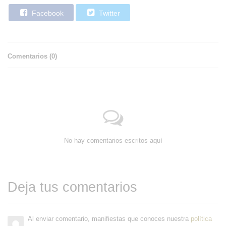
Facebook
Twitter
Comentarios (
0
)
No hay comentarios escritos aquí
Deja tus comentarios
Al enviar comentario, manifiestas que conoces nuestra
política