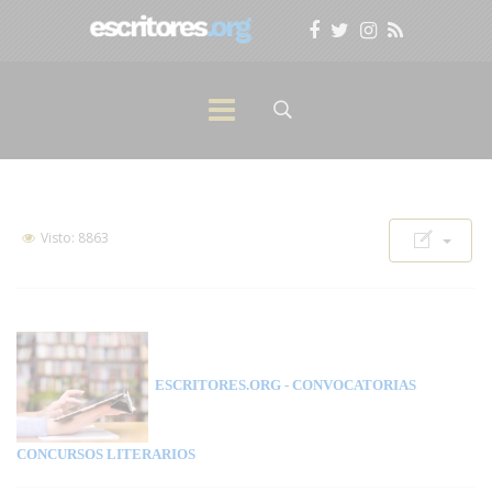
Visto: 8863
ESCRITORES.ORG
- CONVOCATORIAS
CONCURSOS LITERARIOS