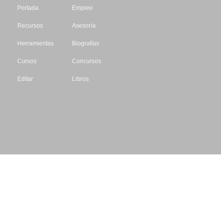
Portada
Empleo
Recursos
Asesoría
Herramientas
Biografías
Cursos
Concursos
Editar
Libros
Datos de contacto