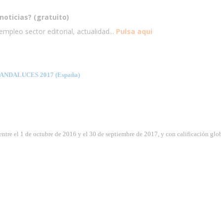
noticias? (gratuito)
mpleo sector editorial, actualidad...
Pulsa aqui
ANDALUCES 2017 (España)
entre el 1 de octubre de 2016 y el 30 de septiembre de 2017, y con calificación gl