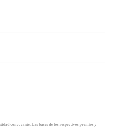
tidad convocante. Las bases de los respectivos premios y