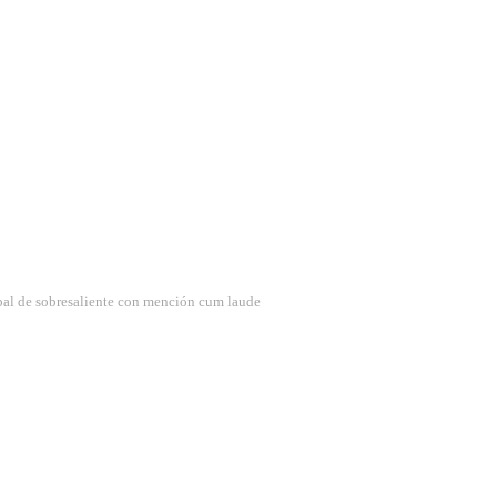
obal de sobresaliente con mención cum laude