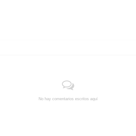
No hay comentarios escritos aquí