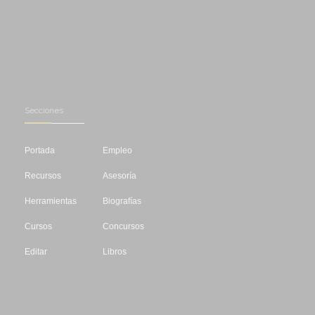
Secciones
Portada
Empleo
Recursos
Asesoría
Herramientas
Biografías
Cursos
Concursos
Editar
Libros