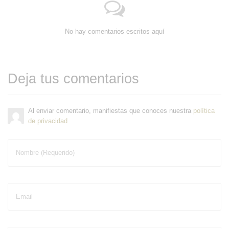
No hay comentarios escritos aquí
Deja tus comentarios
Al enviar comentario, manifiestas que conoces nuestra
política
de privacidad
Nombre (Requerido)
Email