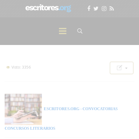
Visto: 3356
ESCRITORES.ORG
- CONVOCATORIAS
CONCURSOS LITERARIOS