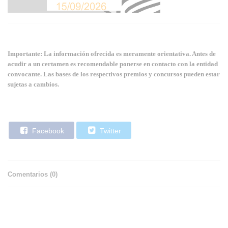
Importante: La información ofrecida es meramente orientativa. Antes de
acudir a un certamen es recomendable ponerse en contacto con la entidad
convocante. Las bases de los respectivos premios y concursos pueden estar
sujetas a cambios.
Facebook
Twitter
Comentarios (
0
)