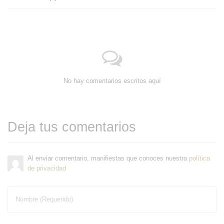
No hay comentarios escritos aquí
Deja tus comentarios
Al enviar comentario, manifiestas que conoces nuestra
política
de privacidad
Nombre (Requerido)