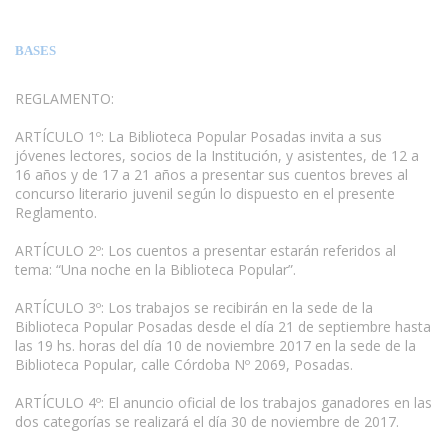
BASES
REGLAMENTO:
ARTÍCULO 1º: La Biblioteca Popular Posadas invita a sus
jóvenes lectores, socios de la Institución, y asistentes, de 12 a
16 años y de 17 a 21 años a presentar sus cuentos breves al
concurso literario juvenil según lo dispuesto en el presente
Reglamento.
ARTÍCULO 2º: Los cuentos a presentar estarán referidos al
tema: “Una noche en la Biblioteca Popular”.
ARTÍCULO 3º: Los trabajos se recibirán en la sede de la
Biblioteca Popular Posadas desde el día 21 de septiembre hasta
las 19 hs. horas del día 10 de noviembre 2017 en la sede de la
Biblioteca Popular, calle Córdoba Nº 2069, Posadas.
ARTÍCULO 4º: El anuncio oficial de los trabajos ganadores en las
dos categorías se realizará el día 30 de noviembre de 2017.