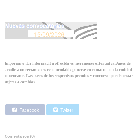
Importante: La información ofrecida es meramente orientativa. Antes de
acudir a un certamen es recomendable ponerse en contacto con la entidad
convocante. Las bases de los respectivos premios y concursos pueden estar
sujetas a cambios.
Facebook
Twitter
Comentarios (
0
)