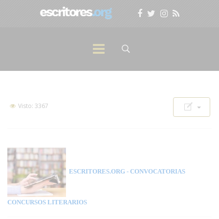
Visto: 3367
ESCRITORES.ORG
- CONVOCATORIAS
CONCURSOS LITERARIOS