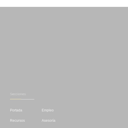
Secciones
Portada
Empleo
Recursos
Asesoría