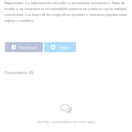
Importante: La información ofrecida es meramente orientativa. Antes de
acudir a un certamen es recomendable ponerse en contacto con la entidad
convocante. Las bases de los respectivos premios y concursos pueden estar
sujetas a cambios.
Facebook
Twitter
Comentarios (
0
)
No hay comentarios escritos aquí