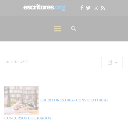
Visto: 4722
ESCRITORES.ORG
- CONVOCATORIAS
CONCURSOS LITERARIOS