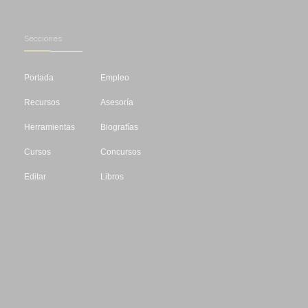
Secciones
Portada
Empleo
Recursos
Asesoría
Herramientas
Biografías
Cursos
Concursos
Editar
Libros