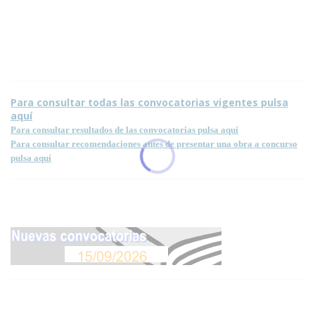
Condiciones para la reproducción de contenidos de esta página.
Para consultar todas las convocatorias vigentes pulsa
aquí
Para consultar resultados de las convocatorias pulsa aquí
Para consultar recomendaciones antes de presentar una obra a concurso
pulsa aquí