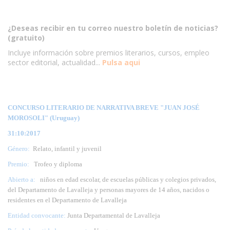
¿Deseas recibir en tu correo nuestro boletín de noticias?
(gratuito)
Incluye información sobre premios literarios, cursos, empleo
sector editorial, actualidad...
Pulsa aqui
CONCURSO LITERARIO DE NARRATIVA BREVE "JUAN JOSÉ
MOROSOLI" (Uruguay)
31:10:2017
Género:
Relato, infantil y juvenil
Premio:
Trofeo y diploma
Abierto a:
niños en edad escolar, de escuelas públicas y colegios privados,
del Departamento de Lavalleja y personas mayores de 14 años, nacidos o
residentes en el Departamento de Lavalleja
Entidad convocante:
Junta Departamental de Lavalleja