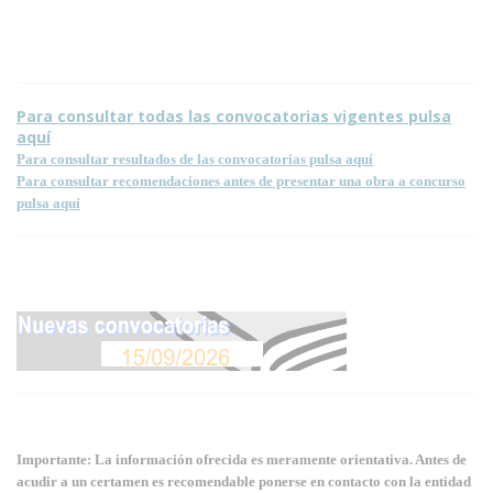
Condiciones para la reproducción de contenidos de esta página.
Para consultar todas las convocatorias vigentes pulsa
aquí
Para consultar resultados de las convocatorias pulsa aquí
Para consultar recomendaciones antes de presentar una obra a concurso
pulsa aquí
Importante: La información ofrecida es meramente orientativa. Antes de
acudir a un certamen es recomendable ponerse en contacto con la entidad