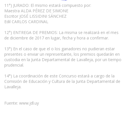
11°) JURADO: El mismo estará compuesto por:
Maestra ALDA PÉREZ DE SIMONE
Escritor JOSÉ LISSIDINI SÁNCHEZ
Edil CARLOS CARDINAL
12°) ENTREGA DE PREMIOS: La misma se realizará en el mes
de diciembre de 2017 en lugar, fecha y hora a confirmar.
13°) En el caso de que el o los ganadores no pudieran estar
presentes o enviar un representante, los premios quedarán en
custodia en la Junta Departamental de Lavalleja, por un tiempo
prudencial.
14°) La coordinación de este Concurso estará a cargo de la
Comisión de Educación y Cultura de la Junta Departamental de
Lavalleja.
Fuente: www.jdl.uy