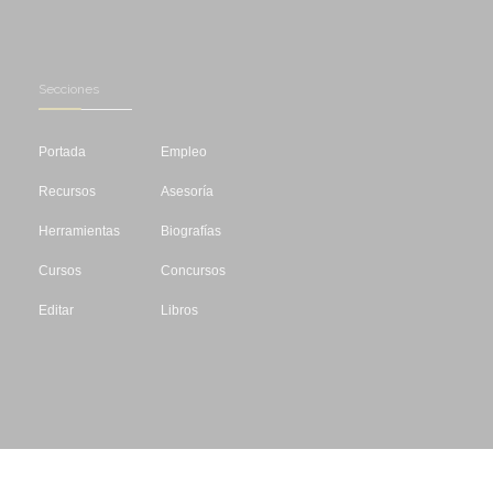
Secciones
Portada
Empleo
Recursos
Asesoría
Herramientas
Biografías
Cursos
Concursos
Editar
Libros