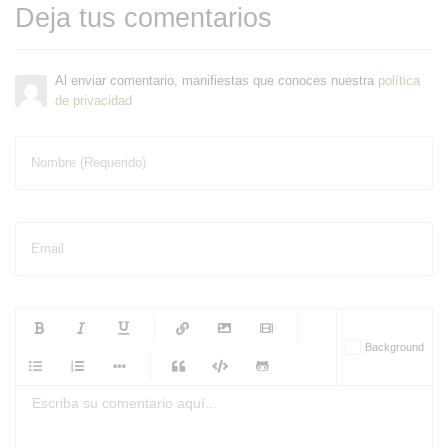
Deja tus comentarios
Al enviar comentario, manifiestas que conoces nuestra
política
de privacidad
Nombre (Requerido)
Email
-
-
-
-
Background
-
-
-
-
-
-
-
-
-
-
-
-
-
-
-
-
-
-