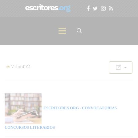
Visto: 4102
ESCRITORES.ORG
- CONVOCATORIAS
CONCURSOS LITERARIOS