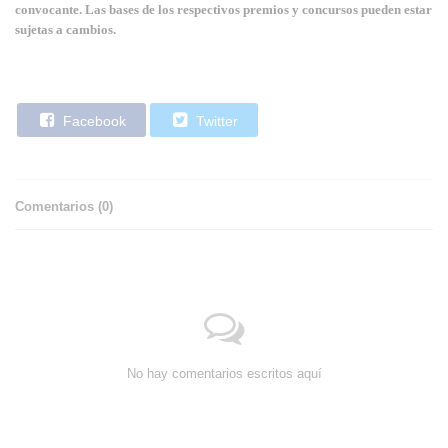
convocante. Las bases de los respectivos premios y concursos pueden estar
sujetas a cambios.
Facebook
Twitter
Comentarios (
0
)
No hay comentarios escritos aquí