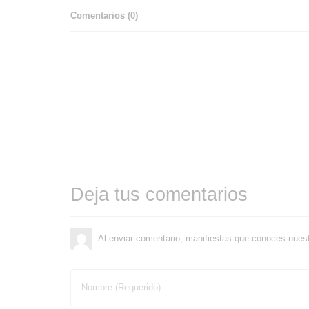
Comentarios (
0
)
Deja tus comentarios
Al enviar comentario, manifiestas que conoces nues
Nombre (Requerido)