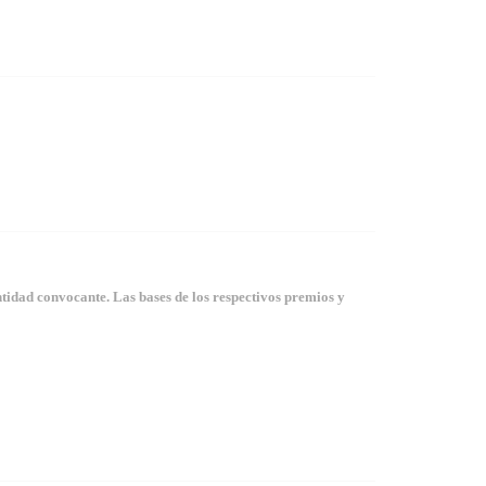
tidad convocante. Las bases de los respectivos premios y