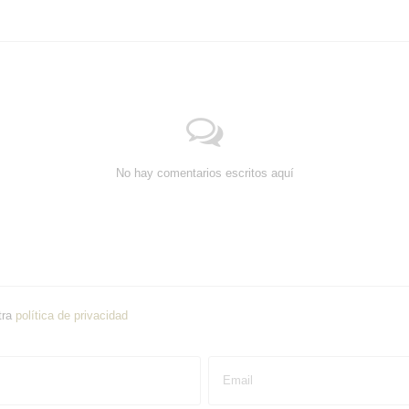
No hay comentarios escritos aquí
tra
política de privacidad
Email