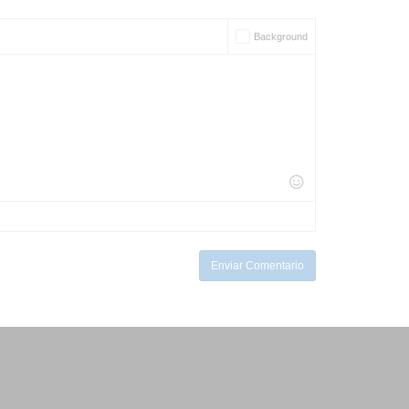
Background
Enviar Comentario