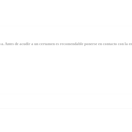
. Antes de acudir a un certamen es recomendable ponerse en contacto con la en