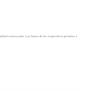
tidad convocante. Las bases de los respectivos premios y