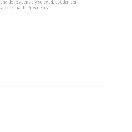
muna de residencia y su edad, puedan ser
n la comuna de Providencia.