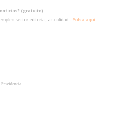
noticias? (gratuito)
mpleo sector editorial, actualidad...
Pulsa aqui
e Providencia