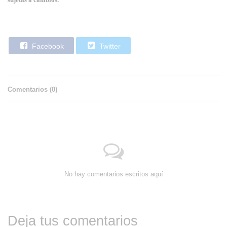
Facebook
Twitter
Comentarios (
0
)
No hay comentarios escritos aquí
Deja tus comentarios