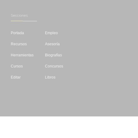
Secciones
Portada
Empleo
Recursos
Asesoría
Herramientas
Biografías
Cursos
Concursos
Editar
Libros