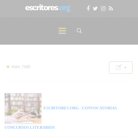
Visto: 7005
ESCRITORES.ORG
- CONVOCATORIAS
CONCURSOS LITERARIOS