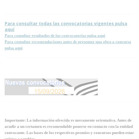
Para consultar todas las convocatorias vigentes pulsa
aquí
Para consultar resultados de las convocatorias pulsa aquí
Para consultar recomendaciones antes de presentar una obra a concurso
pulsa aquí
Importante: La información ofrecida es meramente orientativa. Antes de
acudir a un certamen es recomendable ponerse en contacto con la entidad
convocante. Las bases de los respectivos premios y concursos pueden estar
sujetas a cambios.