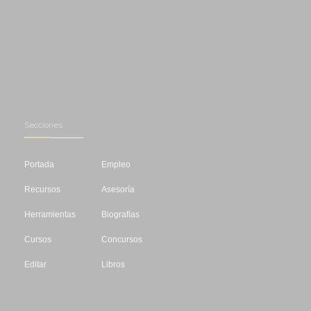
Secciones
Portada
Empleo
Recursos
Asesoría
Herramientas
Biografías
Cursos
Concursos
Editar
Libros