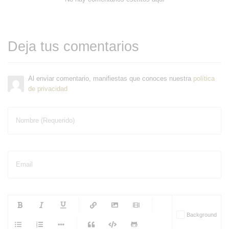
Deja tus comentarios
Al enviar comentario, manifiestas que conoces nuestra
política
de privacidad
Nombre (Requerido)
Email
-
-
-
-
Background
-
-
-
-
-
-