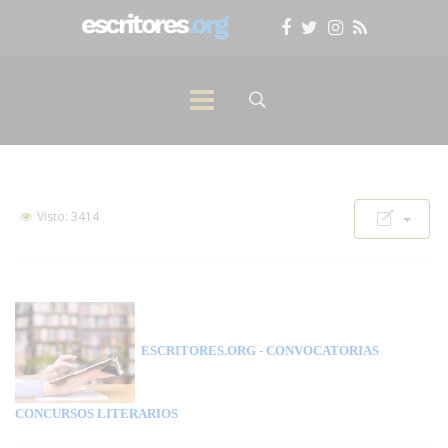
Visto: 3414
ESCRITORES.ORG
- CONVOCATORIAS
CONCURSOS LITERARIOS