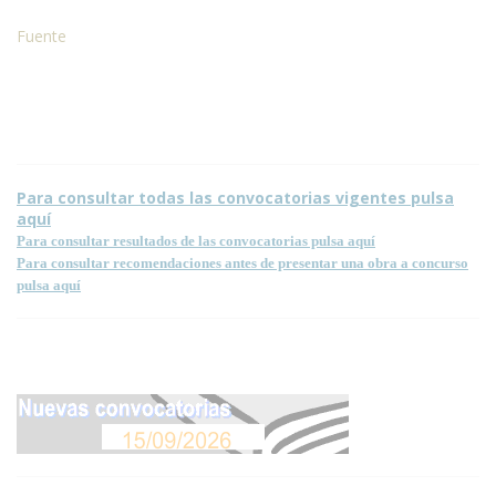
Fuente
Condiciones para la reproducción de contenidos de esta página.
Para consultar todas las convocatorias vigentes pulsa
aquí
Para consultar resultados de las convocatorias pulsa aquí
Para consultar recomendaciones antes de presentar una obra a concurso
pulsa aquí