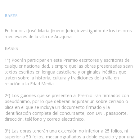
BASES
En honor a José María Jimeno Jurío, investigador de los tesoros
medievales de la villa de Artajona.
BASES
1ª) Podrán participar en este Premio escritores y escritoras de
cualquier nacionalidad, siempre que las obras presentadas sean
textos escritos en lengua castellana y originales inéditos que
traten sobre la historia, cultura y tradiciones de la villa en
relación a la Edad Media.
2ª) Los guiones que se presenten al Premio irán firmados con
pseudónimo, por lo que deberán adjuntar un sobre cerrado o
plica en el que se incluya un documento firmado y la
identificación completa del concursante, con DNI, pasaporte,
dirección, teléfono y correo electrónico.
3ª) Las obras tendrán una extensión no inferior a 25 folios, ni
superior a 50 folios, mecanografiados a doble espacio y por una