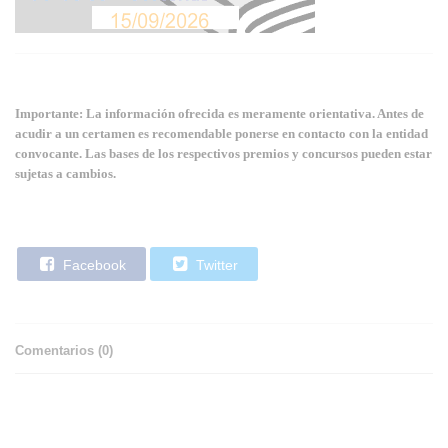
Importante: La información ofrecida es meramente orientativa. Antes de
acudir a un certamen es recomendable ponerse en contacto con la entidad
convocante. Las bases de los respectivos premios y concursos pueden estar
sujetas a cambios.
Facebook
Twitter
Comentarios (
0
)