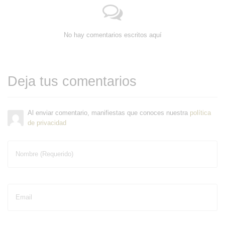
No hay comentarios escritos aquí
Deja tus comentarios
Al enviar comentario, manifiestas que conoces nuestra
política
de privacidad
Nombre (Requerido)
Email