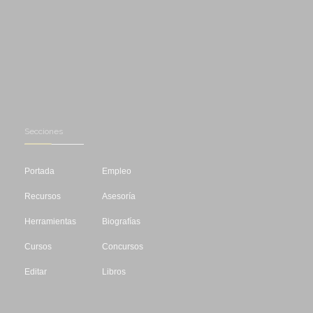
Secciones
Portada
Empleo
Recursos
Asesoría
Herramientas
Biografías
Cursos
Concursos
Editar
Libros