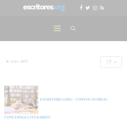
Visto: 4855
ESCRITORES.ORG
- CONVOCATORIAS
CONCURSOS LITERARIOS