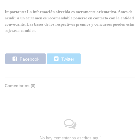
Importante: La información ofrecida es meramente orientativa. Antes de
acudir a un certamen es recomendable ponerse en contacto con la entidad
convocante. Las bases de los respectivos premios y concursos pueden estar
sujetas a cambios.
Facebook
Twitter
Comentarios (
0
)
No hay comentarios escritos aquí