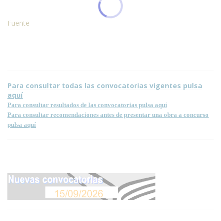
Fuente
Condiciones para la reproducción de contenidos de esta página.
Para consultar todas las convocatorias vigentes pulsa
aquí
Para consultar resultados de las convocatorias pulsa aquí
Para consultar recomendaciones antes de presentar una obra a concurso
pulsa aquí