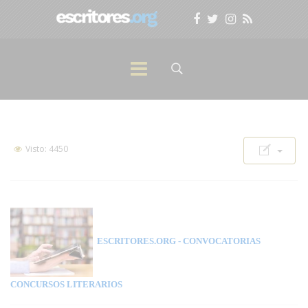
Visto: 4450
ESCRITORES.ORG
- CONVOCATORIAS
CONCURSOS LITERARIOS