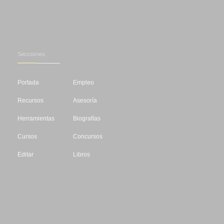
Secciones
Portada
Empleo
Recursos
Asesoría
Herramientas
Biografías
Cursos
Concursos
Editar
Libros