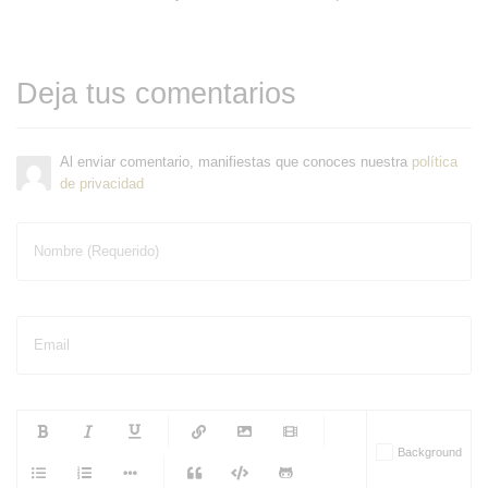
Deja tus comentarios
Al enviar comentario, manifiestas que conoces nuestra
política
de privacidad
Nombre (Requerido)
Email
-
-
-
-
Background
-
-
-
-
-
-