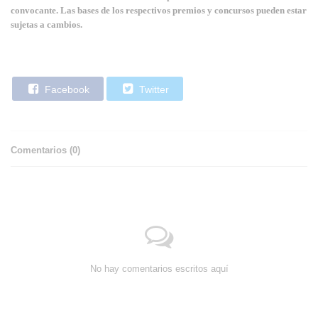
convocante. Las bases de los respectivos premios y concursos pueden estar
sujetas a cambios.
Facebook
Twitter
Comentarios (
0
)
No hay comentarios escritos aquí