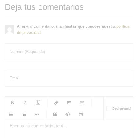
Deja tus comentarios
Al enviar comentario, manifiestas que conoces nuestra
política
de privacidad
Nombre (Requerido)
Email
-
-
-
-
Background
-
-
-
-
-
-
-
-
-
-
-
-
-
-
-
-
-
-