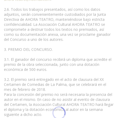
2.6. Todos los trabajos presentados, así como los datos
adjuntos, serán convenientemente custodiados por la Junta
Directiva de AHORA TEATRO, manteniéndose bajo estricta
confidencialidad. La Asociación Cultural AHORA TEATRO se
compromete a destruir todos los textos no premiados, así
como su documentación anexa, una vez se proclame ganador
del Concurso a uno de los autores.
3. PREMIO DEL CONCURSO.
3.1. El ganador del concurso recibirá un diploma que acredite el
premio de la obra seleccionada, junto con una dotación
económica de 500 euros.
3.2. El premio será entregado en el acto de clausura del XX
Certamen de Comedias de La Palma, que se celebrará en el
mes de febrero de 2018.
Para la concesión del premio no será necesaria la presencia del
autor en el mismo. En caso de no asistir al evento de clausura
del Certamen, la Asociación Cultural AHORA TEATRO hará llegar
el diploma y la dotación económica al autor en la semana
siguiente a dicho acto.