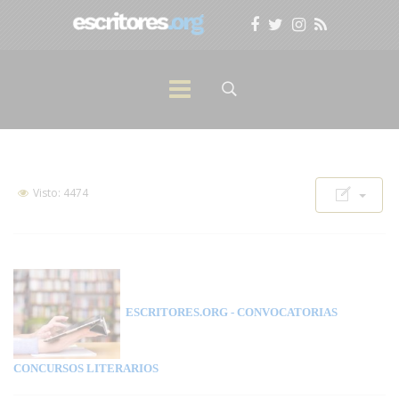
Visto: 4474
ESCRITORES.ORG
- CONVOCATORIAS
CONCURSOS LITERARIOS