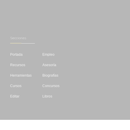
Secciones
Portada
Empleo
Recursos
Asesoría
Herramientas
Biografías
Cursos
Concursos
Editar
Libros