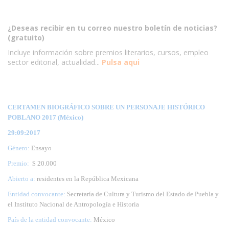
¿Deseas recibir en tu correo nuestro boletín de noticias?
(gratuito)
Incluye información sobre premios literarios, cursos, empleo
sector editorial, actualidad...
Pulsa aqui
CERTAMEN BIOGRÁFICO SOBRE UN PERSONAJE HISTÓRICO
POBLANO 2017 (México)
29:09:2017
Género:
Ensayo
Premio:
$ 20.000
Abierto a:
residentes en la República Mexicana
Entidad convocante:
Secretaría de Cultura y Turismo del Estado de Puebla y
el Instituto Nacional de Antropología e Historia
País de la entidad convocante:
México