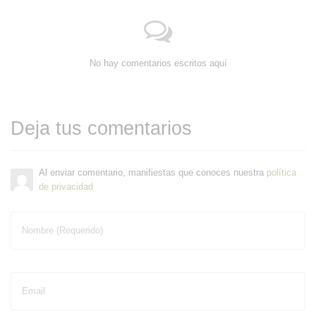
No hay comentarios escritos aquí
Deja tus comentarios
Al enviar comentario, manifiestas que conoces nuestra
política
de privacidad
Nombre (Requerido)
Email