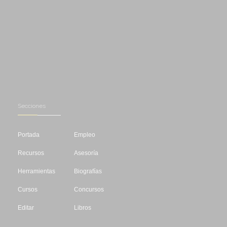
Secciones
Portada
Empleo
Recursos
Asesoría
Herramientas
Biografías
Cursos
Concursos
Editar
Libros