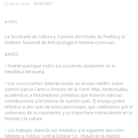
Fecha de cierre:
29
:09:2017
BASES
La Secretaría de Cultura y Turismo del Estado de Puebla y el
Instituto Nacional de Antropología e Historia convocan:
BASES:
• Podrán participar todos los escritores residentes en la
República Mexicana.
• Los concursantes deberán enviar un ensayo inédito sobre:
Gastón García Cantú o Ernesto de la Torre Villar, intelectuales,
académicos e historiadores poblanos que hicieron valiosas
contribuciones a la historia de nuestro país. El ensayo podrá
referirse a uno solo de estos personajes, que celebramos por el
centenario de su nacimiento y su trayectoria sobresaliente en la
historia y la cultura.
• Los trabajos deberán ser enviados a la siguiente dirección:
Biblioteca Pública Central Estatal “Lic. Miguel de la Madrid