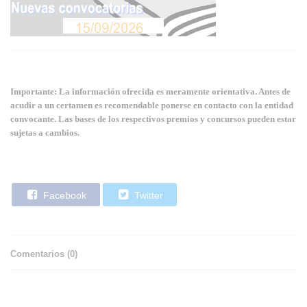
Importante: La información ofrecida es meramente orientativa. Antes de
acudir a un certamen es recomendable ponerse en contacto con la entidad
convocante. Las bases de los respectivos premios y concursos pueden estar
sujetas a cambios.
Facebook
Twitter
Comentarios (
0
)