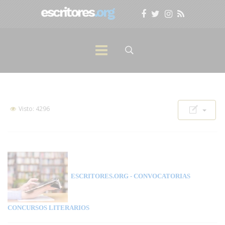
Visto: 4296
ESCRITORES.ORG
- CONVOCATORIAS
CONCURSOS LITERARIOS