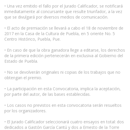
• Una vez emitido el fallo por el Jurado Calificador, se notificará
inmediatamente al concursante que resulte triunfador, a la vez
que se divulgará por diversos medios de comunicación.
• El acto de premiación se llevará a cabo el 18 de noviembre de
2017 en la Casa de la Cultura de Puebla, en 5 oriente No. 5
Centro Histórico, Puebla, Pue.
• En caso de que la obra ganadora llege a editarse, los derechos
de la primera edición pertenecerán en exclusiva al Gobierno del
Estado de Puebla.
• No se devolverán originales ni copias de los trabajos que no
obtengan el premio.
• La participación en esta Convocatoria, implica la aceptación,
por parte del autor, de las bases establecidas.
• Los casos no previstos en esta convocatoria serán resueltos
por los organizadores.
• El Jurado Calificador seleccionará cuatro ensayos en total: dos
dedicados a Gastón García Cantú y dos a Ernesto de la Torre