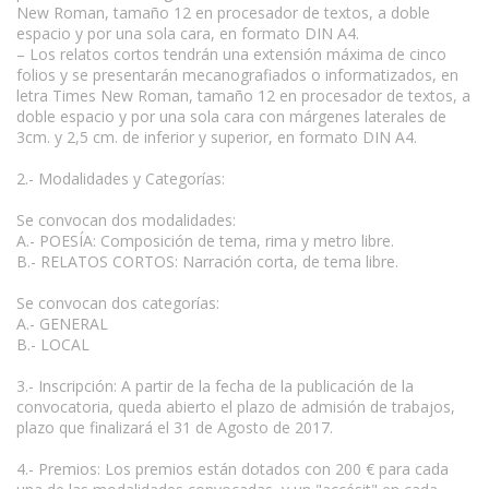
New Roman, tamaño 12 en procesador de textos, a doble
espacio y por una sola cara, en formato DIN A4.
– Los relatos cortos tendrán una extensión máxima de cinco
folios y se presentarán mecanografiados o informatizados, en
letra Times New Roman, tamaño 12 en procesador de textos, a
doble espacio y por una sola cara con márgenes laterales de
3cm. y 2,5 cm. de inferior y superior, en formato DIN A4.
2.- Modalidades y Categorías:
Se convocan dos modalidades:
A.- POESÍA: Composición de tema, rima y metro libre.
B.- RELATOS CORTOS: Narración corta, de tema libre.
Se convocan dos categorías:
A.- GENERAL
B.- LOCAL
3.- Inscripción: A partir de la fecha de la publicación de la
convocatoria, queda abierto el plazo de admisión de trabajos,
plazo que finalizará el 31 de Agosto de 2017.
4.- Premios: Los premios están dotados con 200 € para cada