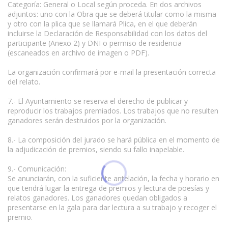
Categoría: General o Local según proceda. En dos archivos
adjuntos: uno con la Obra que se deberá titular como la misma
y otro con la plica que se llamará Plica, en el que deberán
incluirse la Declaración de Responsabilidad con los datos del
participante (Anexo 2) y DNI o permiso de residencia
(escaneados en archivo de imagen o PDF).
La organización confirmará por e-mail la presentación correcta
del relato.
7.- El Ayuntamiento se reserva el derecho de publicar y
reproducir los trabajos premiados. Los trabajos que no resulten
ganadores serán destruidos por la organización.
8.- La composición del jurado se hará pública en el momento de
la adjudicación de premios, siendo su fallo inapelable.
9.- Comunicación:
Se anunciarán, con la suficiente antelación, la fecha y horario en
que tendrá lugar la entrega de premios y lectura de poesías y
relatos ganadores. Los ganadores quedan obligados a
presentarse en la gala para dar lectura a su trabajo y recoger el
premio.