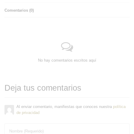
Comentarios (
0
)
No hay comentarios escritos aquí
Deja tus comentarios
Al enviar comentario, manifiestas que conoces nuestra
política
de privacidad
Nombre (Requerido)