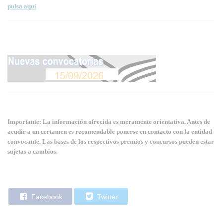
pulsa aquí
Importante: La información ofrecida es meramente orientativa. Antes de
acudir a un certamen es recomendable ponerse en contacto con la entidad
convocante. Las bases de los respectivos premios y concursos pueden estar
sujetas a cambios.
Facebook
Twitter