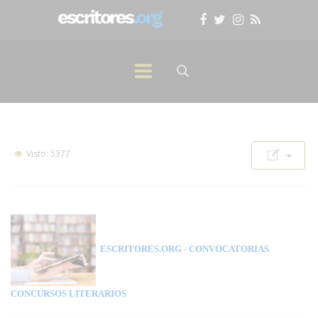
Visto: 5377
ESCRITORES.ORG
- CONVOCATORIAS
CONCURSOS LITERARIOS