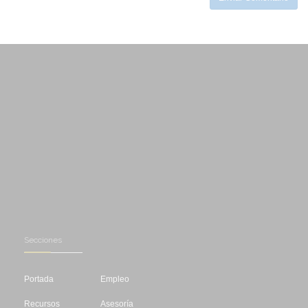
Secciones
Portada
Empleo
Recursos
Asesoría