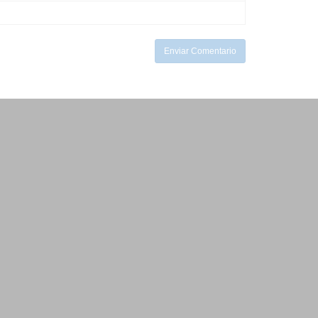
Enviar Comentario