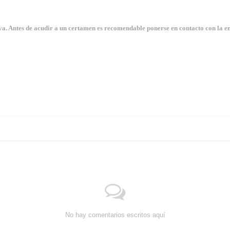
. Antes de acudir a un certamen es recomendable ponerse en contacto con la en
No hay comentarios escritos aquí