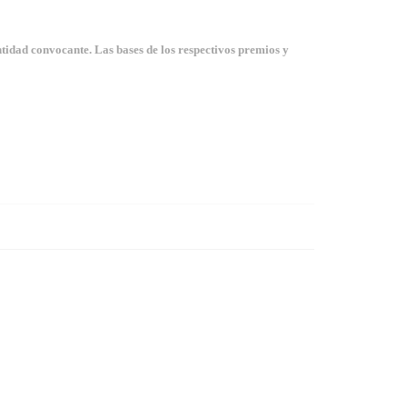
tidad convocante. Las bases de los respectivos premios y