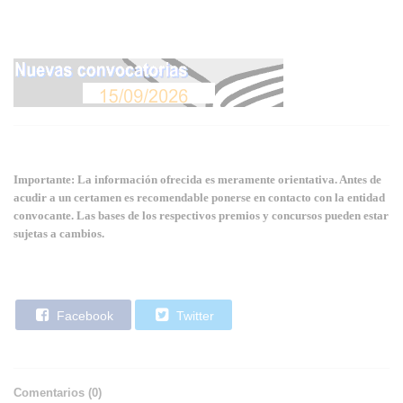
Importante: La información ofrecida es meramente orientativa. Antes de
acudir a un certamen es recomendable ponerse en contacto con la entidad
convocante. Las bases de los respectivos premios y concursos pueden estar
sujetas a cambios.
Facebook
Twitter
Comentarios (
0
)