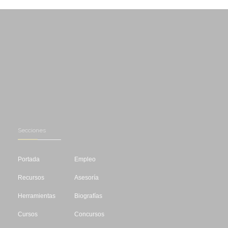
Secciones
Portada
Empleo
Recursos
Asesoría
Herramientas
Biografías
Cursos
Concursos