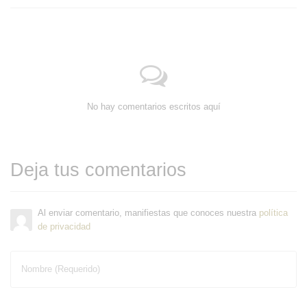
No hay comentarios escritos aquí
Deja tus comentarios
Al enviar comentario, manifiestas que conoces nuestra
política
de privacidad
Nombre (Requerido)