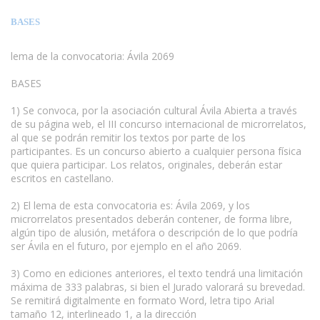
BASES
lema de la convocatoria: Ávila 2069
BASES
1) Se convoca, por la asociación cultural Ávila Abierta a través
de su página web, el III concurso internacional de microrrelatos,
al que se podrán remitir los textos por parte de los
participantes. Es un concurso abierto a cualquier persona física
que quiera participar. Los relatos, originales, deberán estar
escritos en castellano.
2) El lema de esta convocatoria es: Ávila 2069, y los
microrrelatos presentados deberán contener, de forma libre,
algún tipo de alusión, metáfora o descripción de lo que podría
ser Ávila en el futuro, por ejemplo en el año 2069.
3) Como en ediciones anteriores, el texto tendrá una limitación
máxima de 333 palabras, si bien el Jurado valorará su brevedad.
Se remitirá digitalmente en formato Word, letra tipo Arial
tamaño 12, interlineado 1, a la dirección