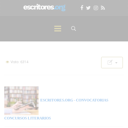
Visto: 6314
ESCRITORES.ORG
- CONVOCATORIAS
CONCURSOS LITERARIOS