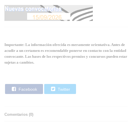
Importante: La información ofrecida es meramente orientativa. Antes de
acudir a un certamen es recomendable ponerse en contacto con la entidad
convocante. Las bases de los respectivos premios y concursos pueden estar
sujetas a cambios.
Facebook
Twitter
Comentarios (
0
)