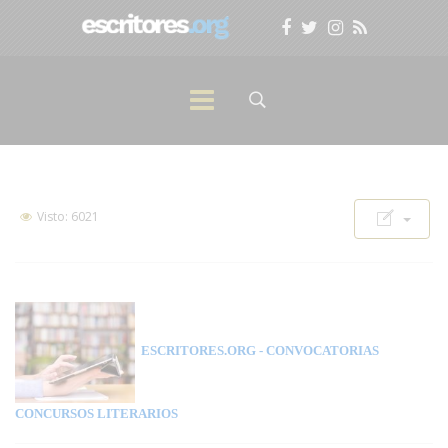
Visto: 6021
ESCRITORES.ORG
- CONVOCATORIAS
CONCURSOS LITERARIOS