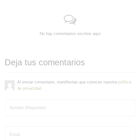
No hay comentarios escritos aquí
Deja tus comentarios
Al enviar comentario, manifiestas que conoces nuestra
política
de privacidad
Nombre (Requerido)
Email