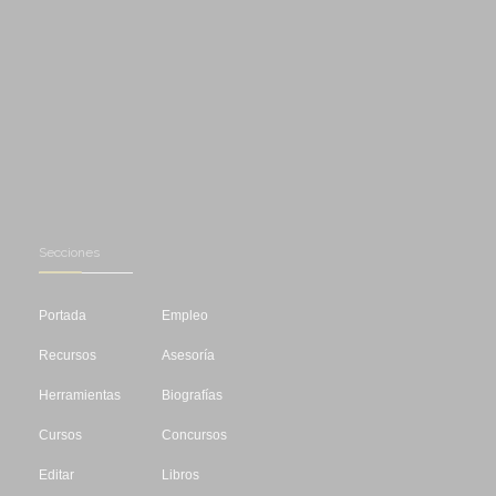
Secciones
Portada
Empleo
Recursos
Asesoría
Herramientas
Biografías
Cursos
Concursos
Editar
Libros